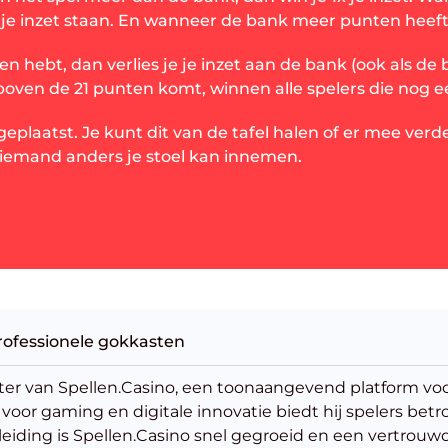
ft je inzet staan. En wanneer de bank meer punten heeft d
hebt, dan verlies je je inzet aan de bank (ook als de ba
ven de 21 punten komt, winnen alle spelers die nog ee
 geplaatst. Je kunt dit van de tafel halen of er mee ver
at iemand anders je stoel kan innemen.
rofessionele gokkasten
hter van Spellen.Casino, een toonaangevend platform voo
 voor gaming en digitale innovatie biedt hij spelers be
n leiding is Spellen.Casino snel gegroeid en een vertro