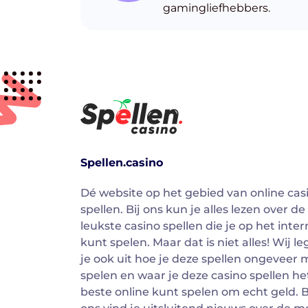
gamingliefhebbers.
Spellen.casino
Dé website op het gebied van online cas
spellen. Bij ons kun je alles lezen over de
leukste casino spellen die je op het inter
kunt spelen. Maar dat is niet alles! Wij l
je ook uit hoe je deze spellen ongeveer 
spelen en waar je deze casino spellen he
beste online kunt spelen om echt geld. B