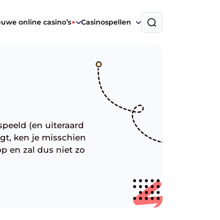
euwe online casino’s
Casinospellen
speeld (en uiteraard
gt, ken je misschien
op en zal dus niet zo