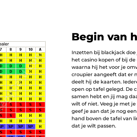
Begin van h
Inzetten bij blackjack doe
het casino kopen of bij de
waarna hij het voor je omw
croupier aangeeft dat er
deelt hij de kaarten. Iede
open op tafel gelegd. De 
samen hebt en jij mag daa
wilt of niet. Veeg je met j
geef je aan dat je nog een
hand boven de tafel van l
dat je wilt passen.