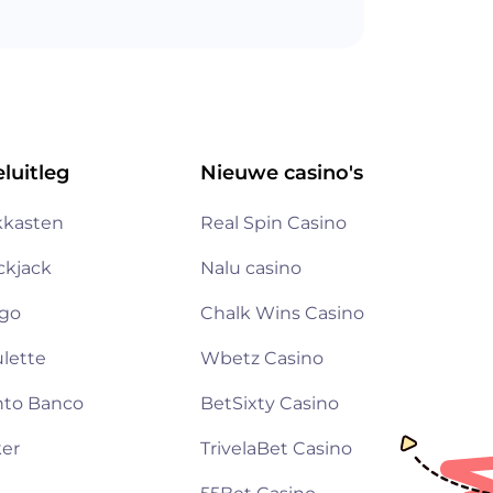
luitleg
Nieuwe casino's
kkasten
Real Spin Casino
ckjack
Nalu casino
ngo
Chalk Wins Casino
lette
Wbetz Casino
to Banco
BetSixty Casino
er
TrivelaBet Casino