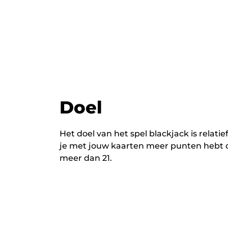
Doel
Het doel van het spel blackjack is relatie
je met jouw kaarten meer punten hebt 
meer dan 21.