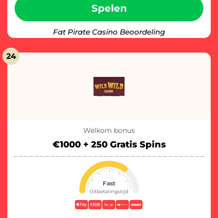
Spelen
Fat Pirate Casino Beoordeling
Welkom bonus
€1000 + 250 Gratis Spins
Fast
Uitbetalingstijd