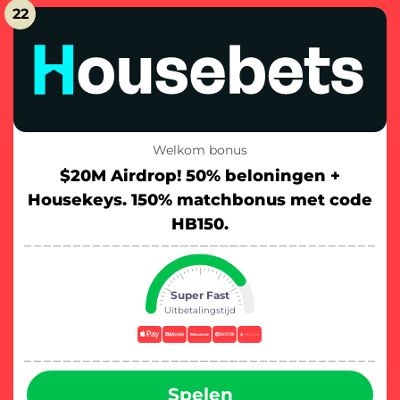
Welkom bonus
$20M Airdrop! 50% beloningen +
Housekeys. 150% matchbonus met code
HB150.
Super Fast
Uitbetalingstijd
Spelen