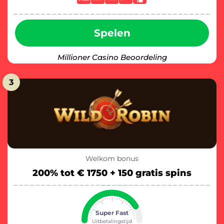
Spelen
Millioner Casino Beoordeling
Welkom bonus
200% tot € 1750 + 150 gratis spins
Super Fast
Uitbetalingstijd