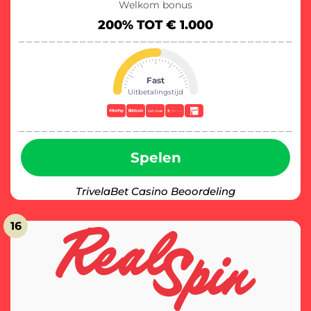
Welkom bonus
200% TOT € 1.000
Fast
Uitbetalingstijd
Spelen
TrivelaBet Casino Beoordeling