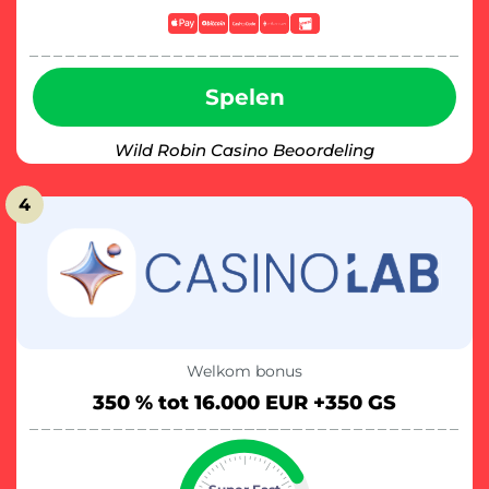
Spelen
Wild Robin Casino Beoordeling
Welkom bonus
350 % tot 16.000 EUR +350 GS