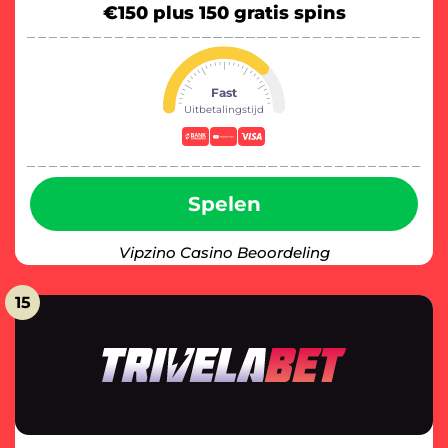
€150 plus 150 gratis spins
Fast
Uitbetalingstijd
Spelen
Vipzino Casino Beoordeling