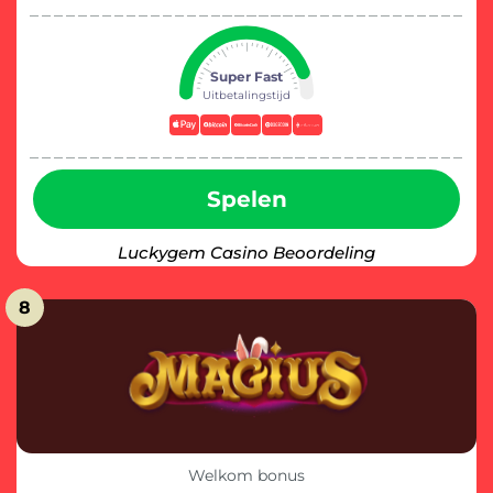
Super Fast
Uitbetalingstijd
Spelen
Luckygem Casino Beoordeling
Welkom bonus