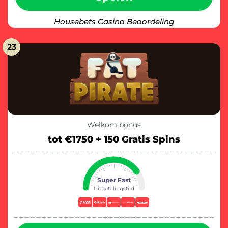
Housebets Casino Beoordeling
Welkom bonus
tot €1750 + 150 Gratis Spins
Super Fast
Uitbetalingstijd