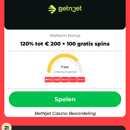
Welkom bonus
120% tot € 200 + 100 gratis spins
Fast
Uitbetalingstijd
Spelen
BetNjet Casino Beoordeling