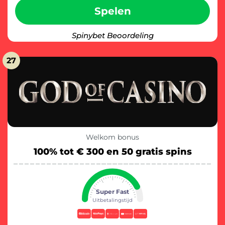
Spelen
Spinybet Beoordeling
Welkom bonus
100% tot € 300 en 50 gratis spins
Super Fast
Uitbetalingstijd