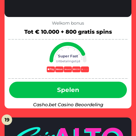
Welkom bonus
Tot € 10.000 + 800 gratis spins
Super Fast
Uitbetalingstijd
Spelen
Casho.bet Casino Beoordeling