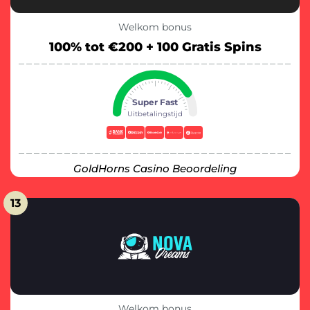
Welkom bonus
100% tot €200 + 100 Gratis Spins
Super Fast
Uitbetalingstijd
GoldHorns Casino Beoordeling
Welkom bonus