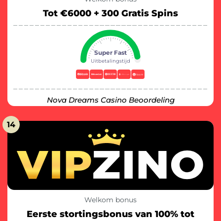
Tot €6000 + 300 Gratis Spins
Super Fast
Uitbetalingstijd
Nova Dreams Casino Beoordeling
Welkom bonus
Eerste stortingsbonus van 100% tot