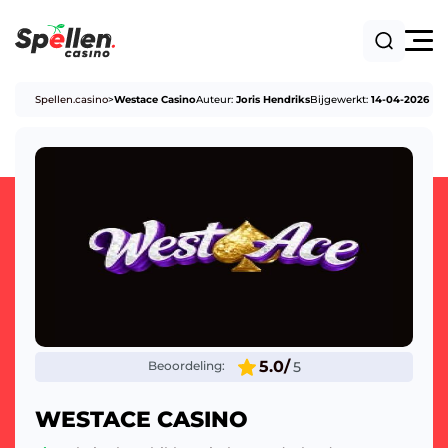
Spellen.casino
>
Westace Casino
Auteur:
Joris Hendriks
Bijgewerkt:
14-04-2026
5.0/
5
Beoordeling:
WESTACE CASINO