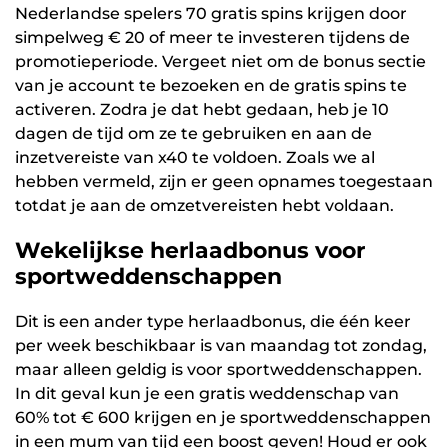
Nederlandse spelers 70 gratis spins krijgen door
simpelweg € 20 of meer te investeren tijdens de
promotieperiode. Vergeet niet om de bonus sectie
van je account te bezoeken en de gratis spins te
activeren. Zodra je dat hebt gedaan, heb je 10
dagen de tijd om ze te gebruiken en aan de
inzetvereiste van x40 te voldoen. Zoals we al
hebben vermeld, zijn er geen opnames toegestaan
totdat je aan de omzetvereisten hebt voldaan.
Wekelijkse herlaadbonus voor
sportweddenschappen
Dit is een ander type herlaadbonus, die één keer
per week beschikbaar is van maandag tot zondag,
maar alleen geldig is voor sportweddenschappen.
In dit geval kun je een gratis weddenschap van
60% tot € 600 krijgen en je sportweddenschappen
in een mum van tijd een boost geven! Houd er ook