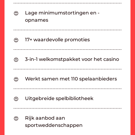
Lage minimumstortingen en -
opnames
17+ waardevolle promoties
3-in-1 welkomstpakket voor het casino
Werkt samen met 110 spelaanbieders
Uitgebreide spelbibliotheek
Rijk aanbod aan
sportweddenschappen