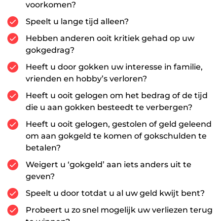
voorkomen?
Speelt u lange tijd alleen?
Hebben anderen ooit kritiek gehad op uw
gokgedrag?
Heeft u door gokken uw interesse in familie,
vrienden en hobby’s verloren?
Heeft u ooit gelogen om het bedrag of de tijd
die u aan gokken besteedt te verbergen?
Heeft u ooit gelogen, gestolen of geld geleend
om aan gokgeld te komen of gokschulden te
betalen?
Weigert u ‘gokgeld’ aan iets anders uit te
geven?
Speelt u door totdat u al uw geld kwijt bent?
Probeert u zo snel mogelijk uw verliezen terug