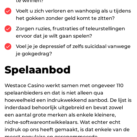
te winnen?
Voelt u zich verloren en wanhopig als u tijdens
het gokken zonder geld komt te zitten?
Zorgen ruzies, frustraties of teleurstellingen
ervoor dat je wilt gaan spelen?
Voel je je depressief of zelfs suïcidaal vanwege
je gokgedrag?
Spelaanbod
Westace Casino werkt samen met ongeveer 110
spelaanbieders en dat is niet alleen qua
hoeveelheid een indrukwekkend aanbod. De lijst is
inderdaad behoorlijk uitgebreid en bevat zowel
een aantal grote merken als enkele kleinere,
niche-softwareontwikkelaars. Wat echter echt
indruk op ons heeft gemaakt, is dat enkele van de
meest populaire en gerenommeerde