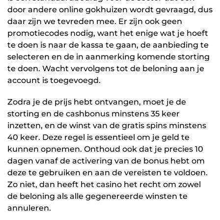
door andere online gokhuizen wordt gevraagd, dus
daar zijn we tevreden mee. Er zijn ook geen
promotiecodes nodig, want het enige wat je hoeft
te doen is naar de kassa te gaan, de aanbieding te
selecteren en de in aanmerking komende storting
te doen. Wacht vervolgens tot de beloning aan je
account is toegevoegd.
Zodra je de prijs hebt ontvangen, moet je de
storting en de cashbonus minstens 35 keer
inzetten, en de winst van de gratis spins minstens
40 keer. Deze regel is essentieel om je geld te
kunnen opnemen. Onthoud ook dat je precies 10
dagen vanaf de activering van de bonus hebt om
deze te gebruiken en aan de vereisten te voldoen.
Zo niet, dan heeft het casino het recht om zowel
de beloning als alle gegenereerde winsten te
annuleren.