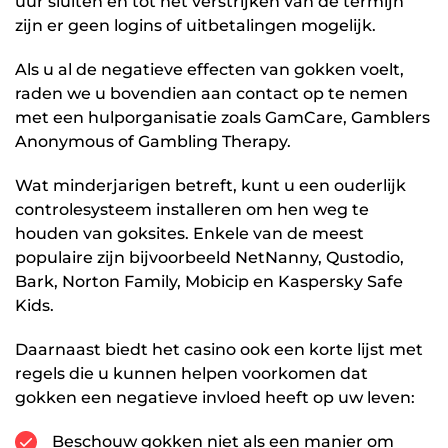
uur sluiten en tot het verstrijken van de termijn
zijn er geen logins of uitbetalingen mogelijk.
Als u al de negatieve effecten van gokken voelt,
raden we u bovendien aan contact op te nemen
met een hulporganisatie zoals GamCare, Gamblers
Anonymous of Gambling Therapy.
Wat minderjarigen betreft, kunt u een ouderlijk
controlesysteem installeren om hen weg te
houden van goksites. Enkele van de meest
populaire zijn bijvoorbeeld NetNanny, Qustodio,
Bark, Norton Family, Mobicip en Kaspersky Safe
Kids.
Daarnaast biedt het casino ook een korte lijst met
regels die u kunnen helpen voorkomen dat
gokken een negatieve invloed heeft op uw leven:
Beschouw gokken niet als een manier om