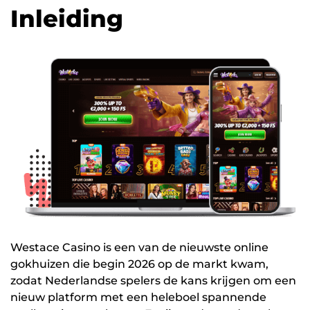
Inleiding
Westace Casino is een van de nieuwste online
gokhuizen die begin 2026 op de markt kwam,
zodat Nederlandse spelers de kans krijgen om een
nieuw platform met een heleboel spannende