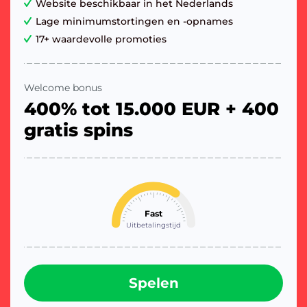
Website beschikbaar in het Nederlands
Lage minimumstortingen en -opnames
17+ waardevolle promoties
Welcome bonus
400% tot 15.000 EUR + 400
gratis spins
Fast
Uitbetalingstijd
Spelen