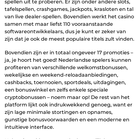
spellen uit te proberen. Er zijn onder andere slots,
tafelspellen, crashgames, jackpots, krasloten en tal
van live dealer-spellen. Bovendien werkt het casino
samen met maar liefst 110 vooraanstaande
softwareontwikkelaars, dus je kunt er zeker van
zijn dat je ook de meest populaire titels zult vinden.
Bovendien zijn er in totaal ongeveer 17 promoties –
ja, je hoort het goed! Nederlandse spelers kunnen
profiteren van verschillende welkomstbonussen,
wekelijkse en weekend-reloadaanbiedingen,
cashbacks, toernooien, sportdeals, uitdagingen,
een bonuswinkel en zelfs enkele speciale
cryptobonussen – noem maar op! De rest van het
platform lijkt ook indrukwekkend genoeg, want er
zijn lage minimale stortingen en opnames,
gunstige bonusvoorwaarden en een moderne en
intuïtieve interface.