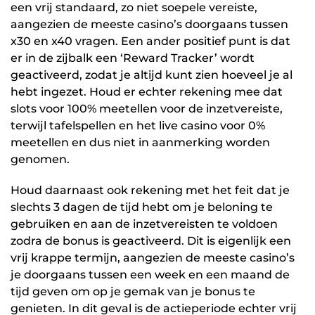
een vrij standaard, zo niet soepele vereiste,
aangezien de meeste casino’s doorgaans tussen
x30 en x40 vragen. Een ander positief punt is dat
er in de zijbalk een ‘Reward Tracker’ wordt
geactiveerd, zodat je altijd kunt zien hoeveel je al
hebt ingezet. Houd er echter rekening mee dat
slots voor 100% meetellen voor de inzetvereiste,
terwijl tafelspellen en het live casino voor 0%
meetellen en dus niet in aanmerking worden
genomen.
Houd daarnaast ook rekening met het feit dat je
slechts 3 dagen de tijd hebt om je beloning te
gebruiken en aan de inzetvereisten te voldoen
zodra de bonus is geactiveerd. Dit is eigenlijk een
vrij krappe termijn, aangezien de meeste casino’s
je doorgaans tussen een week en een maand de
tijd geven om op je gemak van je bonus te
genieten. In dit geval is de actieperiode echter vrij