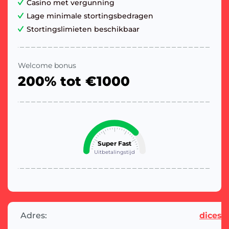
Casino met vergunning
Lage minimale stortingsbedragen
Stortingslimieten beschikbaar
Welcome bonus
200% tot €1000
Super Fast
Uitbetalingstijd
Adres:
dicesp