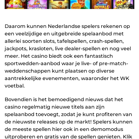
Daarom kunnen Nederlandse spelers rekenen op
een veelzijdige en uitgebreide spelaanbod met
allerlei soorten slots, tafelspellen, crash-spellen,
jackpots, krasloten, live dealer-spellen en nog veel
meer. Het casino biedt ook een fantastisch
sportwedden-aanbod waar je live- of pre-match-
weddenschappen kunt plaatsen op diverse
aantrekkelijke evenementen, waaronder het WK
voetbal.
Bovendien is het bemoedigend nieuws dat het
casino regelmatig nieuwe titels aan zijn
spelaanbod toevoegt, zodat je kunt profiteren van
de nieuwste releases op de markt! Spelers kunnen
de meeste spellen hier ook in een demomodus
uitproberen en gratis van de spellen genieten. Klik