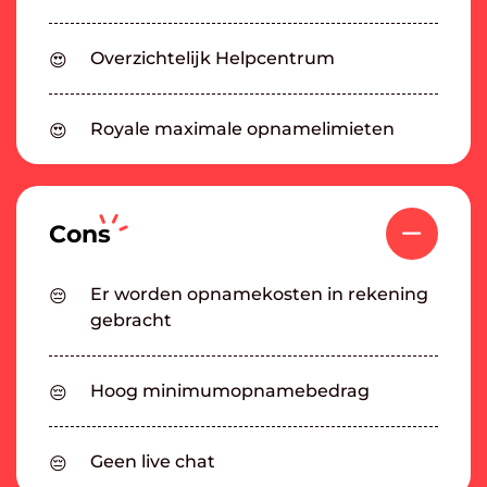
Overzichtelijk Helpcentrum
Royale maximale opnamelimieten
Cons
Er worden opnamekosten in rekening
gebracht
Hoog minimumopnamebedrag
Geen live chat