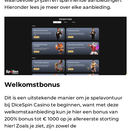
waardevolle prijzen en spannende aanbiedingen.
Hieronder lees je meer over elke aanbieding.
Welkomstbonus
Dit is een uitstekende manier om je spelavontuur
bij DiceSpin Casino te beginnen, want met deze
welkomstaanbieding kun je hier een bonus van
200% bonus tot € 1000 op je allereerste storting
hier! Zoals je ziet, zijn zowel de