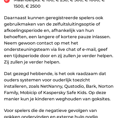
1500, € 2500
Daarnaast kunnen geregistreerde spelers ook
gebruikmaken van de zelfuitsluitingsoptie of
afkoelingsperiode en, afhankelijk van hun
behoeften, een langere of kortere pauze inlassen.
Neem gewoon contact op met het
ondersteuningsteam via live chat of e-mail, geef
een tijdsperiode door en zij zullen je verder helpen.
Zij zullen je verder helpen.
Dat gezegd hebbende, is het ook raadzaam dat
ouders systemen voor ouderlijk toezicht
installeren, zoals NetNanny, Qustodio, Bark, Norton
Family, Mobicip of Kaspersky Safe Kids. Op deze
manier kun je kinderen weghouden van goksites.
Voor spelers die de negatieve gevolgen van
gokken ondervinden en externe hulp nodig