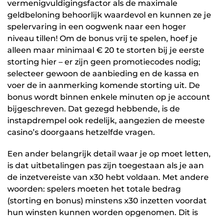
vermenigvuldigingsfactor als de maximale
geldbeloning behoorlijk waardevol en kunnen ze je
spelervaring in een oogwenk naar een hoger
niveau tillen! Om de bonus vrij te spelen, hoef je
alleen maar minimaal € 20 te storten bij je eerste
storting hier – er zijn geen promotiecodes nodig;
selecteer gewoon de aanbieding en de kassa en
voer de in aanmerking komende storting uit. De
bonus wordt binnen enkele minuten op je account
bijgeschreven. Dat gezegd hebbende, is de
instapdrempel ook redelijk, aangezien de meeste
casino’s doorgaans hetzelfde vragen.
Een ander belangrijk detail waar je op moet letten,
is dat uitbetalingen pas zijn toegestaan als je aan
de inzetvereiste van x30 hebt voldaan. Met andere
woorden: spelers moeten het totale bedrag
(storting en bonus) minstens x30 inzetten voordat
hun winsten kunnen worden opgenomen. Dit is