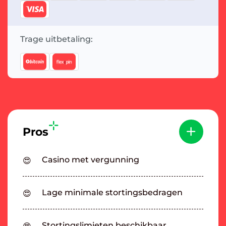
Trage uitbetaling:
Pros
Casino met vergunning
Lage minimale stortingsbedragen
Stortingslimieten beschikbaar