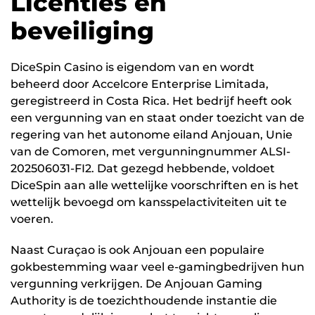
Licenties en
beveiliging
DiceSpin Casino is eigendom van en wordt
beheerd door Accelcore Enterprise Limitada,
geregistreerd in Costa Rica. Het bedrijf heeft ook
een vergunning van en staat onder toezicht van de
regering van het autonome eiland Anjouan, Unie
van de Comoren, met vergunningnummer ALSI-
202506031-FI2. Dat gezegd hebbende, voldoet
DiceSpin aan alle wettelijke voorschriften en is het
wettelijk bevoegd om kansspelactiviteiten uit te
voeren.
Naast Curaçao is ook Anjouan een populaire
gokbestemming waar veel e-gamingbedrijven hun
vergunning verkrijgen. De Anjouan Gaming
Authority is de toezichthoudende instantie die