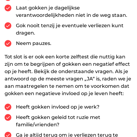
Laat gokken je dagelijkse
verantwoordelijkheden niet in de weg staan.
Gok nooit tenzij je eventuele verliezen kunt
dragen.
Neem pauzes.
Tot slot is er ook een korte zelftest die nuttig kan
zijn om te begrijpen of gokken een negatief effect
op je heeft. Bekijk de onderstaande vragen. Als je
antwoord op de meeste vragen „JA“ is, raden we je
aan maatregelen te nemen om te voorkomen dat
gokken een negatieve invloed op je leven heeft:
Heeft gokken invloed op je werk?
Heeft gokken geleid tot ruzie met
familie/vrienden?
Ga je altijd terug om je verliezen terug te