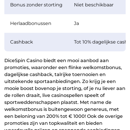
Bonus zonder storting
Niet beschikbaar
Herlaadbonussen
Ja
Cashback
Tot 10% dagelijkse cash
DiceSpin Casino biedt een mooi aanbod aan
promoties, waaronder een flinke welkomstbonus,
dagelijkse cashback, talrijke toernooien en
uitstekende sportaanbiedingen. Zo krijg je een
mooie boost bovenop je storting, of je nu liever aan
de rollen draait, live casinospellen speelt of
sportweddenschappen plaatst. Met name de
welkomstbonus is buitengewoon genereus, met
een beloning van 200% tot € 1000! Ook de overige
promoties zijn van topkwaliteit en bieden