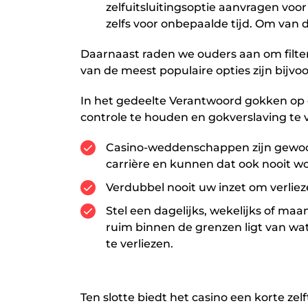
zelfuitsluitingsoptie aanvragen voor
zelfs voor onbepaalde tijd. Om van d
Daarnaast raden we ouders aan om filter
van de meest populaire opties zijn bijv
In het gedeelte Verantwoord gokken op 
controle te houden en gokverslaving te
Casino-weddenschappen zijn gewoon
carrière en kunnen dat ook nooit w
Verdubbel nooit uw inzet om verliez
Stel een dagelijks, wekelijks of maa
ruim binnen de grenzen ligt van wat
te verliezen.
Ten slotte biedt het casino een korte ze