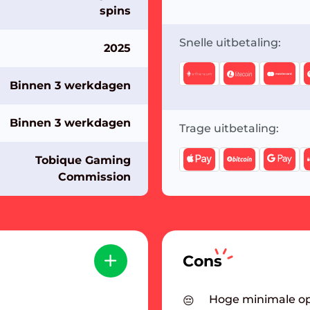
spins
Snelle uitbetaling:
2025
Binnen 3 werkdagen
Binnen 3 werkdagen
Trage uitbetaling:
Tobique Gaming
Commission
Cons
Hoge minimale 