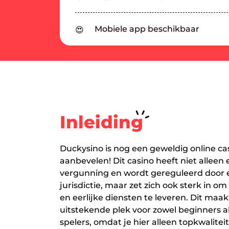
Mobiele app beschikbaar
Inleiding
Duckysino is nog een geweldig online ca
aanbevelen! Dit casino heeft niet alleen 
vergunning en wordt gereguleerd door
jurisdictie, maar zet zich ook sterk in o
en eerlijke diensten te leveren. Dit maa
uitstekende plek voor zowel beginners a
spelers, omdat je hier alleen topkwalite