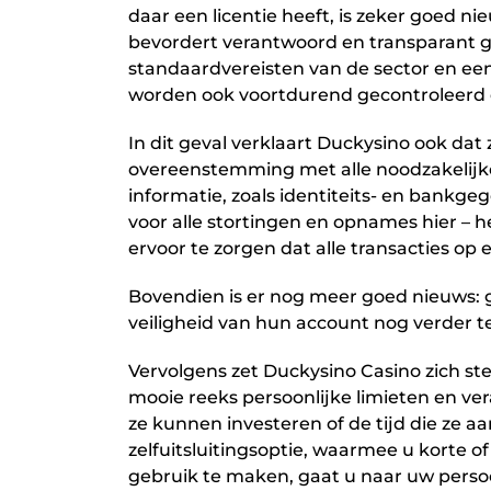
daar een licentie heeft, is zeker goed n
bevordert verantwoord en transparant go
standaardvereisten van de sector en ee
worden ook voortdurend gecontroleerd do
In dit geval verklaart Duckysino ook dat 
overeenstemming met alle noodzakelijke
informatie, zoals identiteits- en bank
voor alle stortingen en opnames hier – 
ervoor te zorgen dat alle transacties op
Bovendien is er nog meer goed nieuws: 
veiligheid van hun account nog verder te
Vervolgens zet Duckysino Casino zich st
mooie reeks persoonlijke limieten en v
ze kunnen investeren of de tijd die ze a
zelfuitsluitingsoptie, waarmee u korte
gebruik te maken, gaat u naar uw persoon