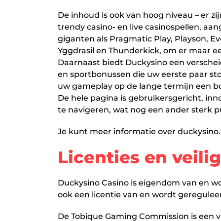
De inhoud is ook van hoog niveau – er z
trendy casino- en live casinospellen, a
giganten als Pragmatic Play, Playson, Ev
Yggdrasil en Thunderkick, om er maar e
Daarnaast biedt Duckysino een verschei
en sportbonussen die uw eerste paar st
uw gameplay op de lange termijn een b
De hele pagina is gebruikersgericht, inn
te navigeren, wat nog een ander sterk pun
Je kunt meer informatie over duckysino.
Licenties en veili
Duckysino Casino is eigendom van en wor
ook een licentie van en wordt geregule
De Tobique Gaming Commission is een va