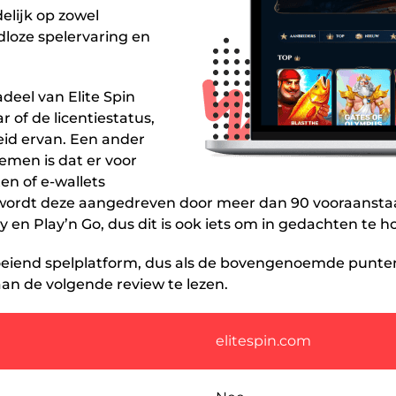
elijk op zowel
dloze spelervaring en
deel van Elite Spin
r of de licentiestatus,
eid ervan. Een ander
emen is dat er voor
en of e-wallets
l wordt deze aangedreven door meer dan 90 vooraansta
 en Play’n Go, dus dit is ook iets om in gedachten te 
boeiend spelplatform, dus als de bovengenoemde punten j
an de volgende review te lezen.
elitespin.com