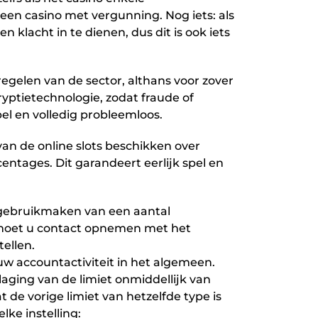
 een casino met vergunning. Nog iets: als
klacht in te dienen, dus dit is ook iets
regelen van de sector, althans voor zover
ptietechnologie, zodat fraude of
pel en volledig probleemloos.
an de online slots beschikken over
tages. Dit garandeert eerlijk spel en
 gebruikmaken van een aantal
 moet u contact opnemen met het
tellen.
r uw accountactiviteit in het algemeen.
ging van de limiet onmiddellijk van
 de vorige limiet van hetzelfde type is
ke instelling: