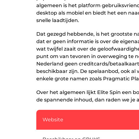
algemeen is het platform gebruiksvriend
desktop als mobiel en biedt het een naa
snelle laadtijden.
Dat gezegd hebbende, is het grootste na
dat er geen informatie is over de eigenaa
wat twijfel zaait over de geloofwaardigh
punt om van tevoren in overweging te n
Nederland geen creditcards/betaalkaart
beschikbaar zijn. De spelaanbod, ook a
enkele grote namen zoals Pragmatic Play
Over het algemeen lijkt Elite Spin een 
de spannende inhoud, dan raden we je a
Website