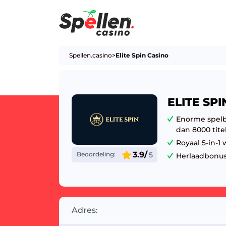
Spellen.casino
>
Elite Spin Casino
ELITE SP
Enorme spelb
dan 8000 tite
Royaal 5-in-
3.9/
5
Beoordeling:
Herlaadbonu
Adres: