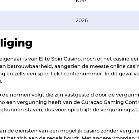
Nee
2026
liging
eigenaar is van Elite Spin Casino, noch of het casino ee
en betrouwbaarheid, aangezien de meeste online casin
 en zelfs een specifiek licentienummer. In dit geval verm
.
o de normen volgt die zijn vastgesteld door de vergunn
ino een vergunning heeft van de Curaçao Gaming Cont
kunnen staven, dus voorlopig blijft de vergunningssta
an de diensten van een mogelijk casino zonder vergunn
 het zich aan de regels houdt. Met andere woorden, ze