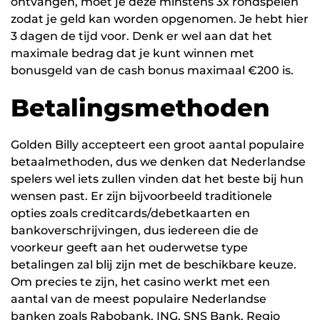
ontvangen, moet je deze minstens 3x rondspelen
zodat je geld kan worden opgenomen. Je hebt hier
3 dagen de tijd voor. Denk er wel aan dat het
maximale bedrag dat je kunt winnen met
bonusgeld van de cash bonus maximaal €200 is.
Betalingsmethoden
Golden Billy accepteert een groot aantal populaire
betaalmethoden, dus we denken dat Nederlandse
spelers wel iets zullen vinden dat het beste bij hun
wensen past. Er zijn bijvoorbeeld traditionele
opties zoals creditcards/debetkaarten en
bankoverschrijvingen, dus iedereen die de
voorkeur geeft aan het ouderwetse type
betalingen zal blij zijn met de beschikbare keuze.
Om precies te zijn, het casino werkt met een
aantal van de meest populaire Nederlandse
banken zoals Rabobank, ING, SNS Bank, Regio