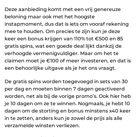
Deze aanbieding komt met een vrij genereuze
beloning maar ook met het hoogste
instapmoment, dus dat is iets om vooraf rekening
mee te houden. Om precies te zijn kun je deze
keer een bonus krijgen van 110% tot €500 en 85
gratis spins, wat een goede deal lijkt dankzij de
verhoogde vermenigvuldiger. Maar om het te
claimen moet je €100 of meer investeren, en dat is
een behoorlijke uitgave als je het ons vraagt.
De gratis spins worden toegevoegd in sets van 30
per dag en moeten binnen 7 dagen geactiveerd
worden, net als bij de vorige promo’s. Ook hier heb
je 10 dagen om ze te winnen. Nogmaals, je hebt 10
dagen om de storting en bonus minstens x40 keer
in te zetten, anders kun je zowel de prijs als alle
verzamelde winsten verliezen.