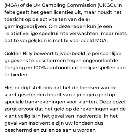
(MGA) of de UK Gambling Commission (UKGC). In
feite geeft het geen licenties uit, maar houdt het
toezicht op de activiteiten van de e-
gamingbedrijven. Om deze reden kun je een
relatief veilige speelruimte verwachten, maar niets
dat te vergelijken is met bijvoorbeeld MGA.
Golden Billy beweert bijvoorbeeld je persoonlijke
gegevens te beschermen tegen ongeoorloofde
toegang en 100% aantoonbaar eerlijke spellen aan
te bieden.
Het bedrijf stelt ook dat het de fondsen van de
klant gescheiden houdt van zijn eigen geld op
speciale bankrekeningen voor klanten. Deze opzet
zorgt ervoor dat het geld op de rekeningen van de
klant veilig is in het geval van insolventie. In het
geval van insolventie zijn uw fondsen dus
beschermd en zullen ze aan u worden