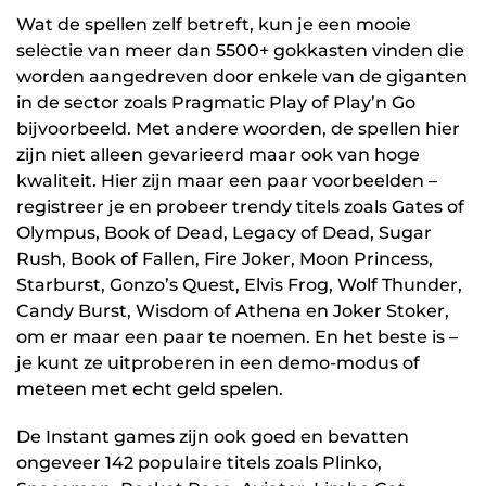
Wat de spellen zelf betreft, kun je een mooie
selectie van meer dan 5500+ gokkasten vinden die
worden aangedreven door enkele van de giganten
in de sector zoals Pragmatic Play of Play’n Go
bijvoorbeeld. Met andere woorden, de spellen hier
zijn niet alleen gevarieerd maar ook van hoge
kwaliteit. Hier zijn maar een paar voorbeelden –
registreer je en probeer trendy titels zoals Gates of
Olympus, Book of Dead, Legacy of Dead, Sugar
Rush, Book of Fallen, Fire Joker, Moon Princess,
Starburst, Gonzo’s Quest, Elvis Frog, Wolf Thunder,
Candy Burst, Wisdom of Athena en Joker Stoker,
om er maar een paar te noemen. En het beste is –
je kunt ze uitproberen in een demo-modus of
meteen met echt geld spelen.
De Instant games zijn ook goed en bevatten
ongeveer 142 populaire titels zoals Plinko,