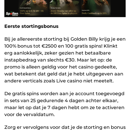
Eerste stortingsbonus
Bij je allereerste storting bij Golden Billy krijg je een
100% bonus tot €2500 en 100 gratis spins! Klinkt
erg aanlokkelijk, zeker gezien het betaalbare
instapbedrag van slechts €30. Maar let op: de
promo is alleen geldig voor het casino gedeelte,
wat betekent dat geld dat je hebt uitgegeven aan
andere verticals zoals Live casino niet meetelt.
De gratis spins worden aan je account toegevoegd
in sets van 25 gedurende 4 dagen achter elkaar,
maar let op dat je 7 dagen hebt om ze te activeren
voor de vervaldatum.
Zorg er vervolgens voor dat je de storting en bonus