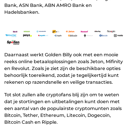
Bank, ASN Bank, ABN AMRO Bank en
Hadelsbanken.
Daarnaast werkt Golden Billy ook met een mooie
reeks online betaaloplossingen zoals Jeton, Mifinity
en Revolut. Zoals je ziet zijn de beschikbare opties
behoorlijk toereikend, zodat je tegelijkertijd kunt
rekenen op razendsnelle en veilige transacties.
Tot slot zullen alle cryptofans blij zijn om te weten
dat je stortingen en uitbetalingen kunt doen met
een aantal van de populairste cryptomunten zoals
Bitcoin, Tether, Ethereum, Litecoin, Dogecoin,
Bitcoin Cash en Ripple.