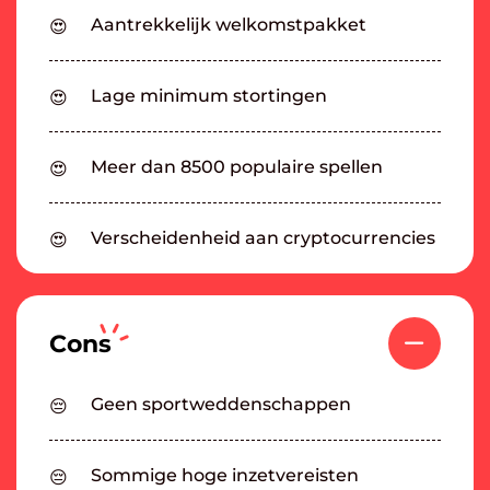
Aantrekkelijk welkomstpakket
Lage minimum stortingen
Meer dan 8500 populaire spellen
Verscheidenheid aan cryptocurrencies
Cons
Geen sportweddenschappen
Sommige hoge inzetvereisten