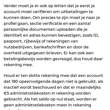
Verder moet je er ook op letten dat je eerst je
account moet verifiëren om uitbetalingen te
kunnen doen. Om precies te zijn moet je naar je
profiel gaan, sectie verificatie en een aantal
persoonlijke documenten uploaden die je
identiteit en adres kunnen bevestigen, zoals ID,
paspoort, rijbewijs of rekeningen van
nutsbedrijven, bankafschriften en door de
overheid uitgegeven brieven. Er kan ook een
betalingsbewijs worden gevraagd, dus houd daar
rekening mee.
Houd er ten slotte rekening mee dat een account
dat 180 opeenvolgende dagen niet is gebruikt, als
inactief wordt beschouwd en dat er maandelijks
€5 administratiekosten in rekening worden
gebracht. Als het saldo op nul staat, worden er
geen administratiekosten meer in rekening