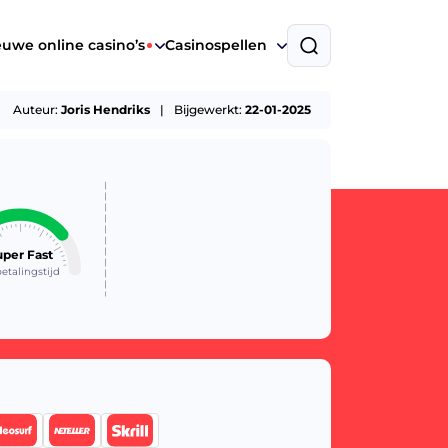
euwe online casino’s
Casinospellen
Auteur:
Joris Hendriks
Bijgewerkt:
22-01-2025
uper Fast
etalingstijd