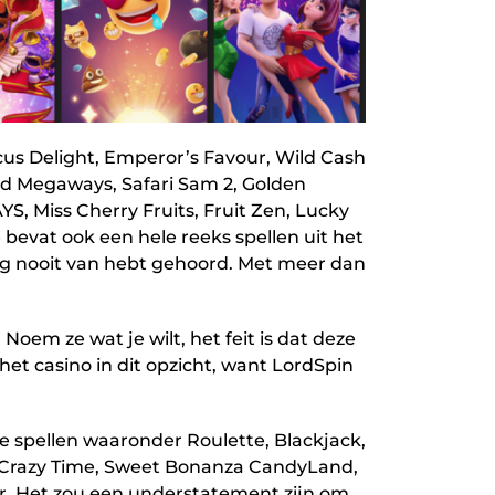
ircus Delight, Emperor’s Favour, Wild Cash
ld Megaways, Safari Sam 2, Golden
YS, Miss Cherry Fruits, Fruit Zen, Lucky
 bevat ook een hele reeks spellen uit het
og nooit van hebt gehoord. Met meer dan
Noem ze wat je wilt, het feit is dat deze
et casino in dit opzicht, want LordSpin
e spellen waaronder Roulette, Blackjack,
 – Crazy Time, Sweet Bonanza CandyLand,
er. Het zou een understatement zijn om