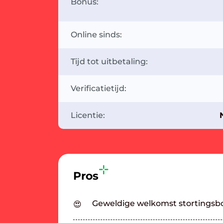
Bonus:
Online sinds:
Tijd tot uitbetaling:
Verificatietijd:
Licentie:
Pros
Geweldige welkomst stortingsb