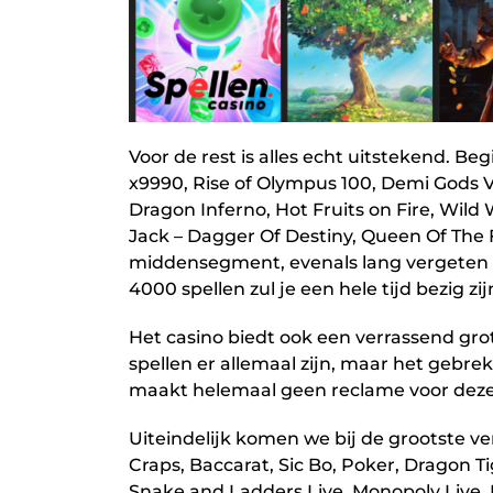
Voor de rest is alles echt uitstekend. Be
x9990, Rise of Olympus 100, Demi Gods V
Dragon Inferno, Hot Fruits on Fire, Wild 
Jack – Dagger Of Destiny, Queen Of The F
middensegment, evenals lang vergeten k
4000 spellen zul je een hele tijd bezig zij
Het casino biedt ook een verrassend grote 
spellen er allemaal zijn, maar het gebre
maakt helemaal geen reclame voor deze 
Uiteindelijk komen we bij de grootste v
Craps, Baccarat, Sic Bo, Poker, Dragon 
Snake and Ladders Live, Monopoly Live, 