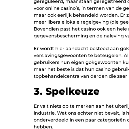
gereguleerd, maar staan geregistreerd o
voor online casino’s, in termen van de ge
maar ook eerlijk behandeld worden. Er zij
meer liberale lokale regelgeving (die ge
Bovendien past het casino ook een hele r
gegevensbescherming en de naleving van
Er wordt hier aandacht besteed aan gok
verslavingsgewoonten te beteugelen. All
gebruikers hun eigen gokgewoonten kunne
maar het beste is dat hun casino gebr
topbehandelcentra van derden die zeer p
3. Spelkeuze
Er valt niets op te merken aan het uite
industrie. Wat ons echter niet bevalt, is
onderverdeeld in een paar categorieën d
hebben.