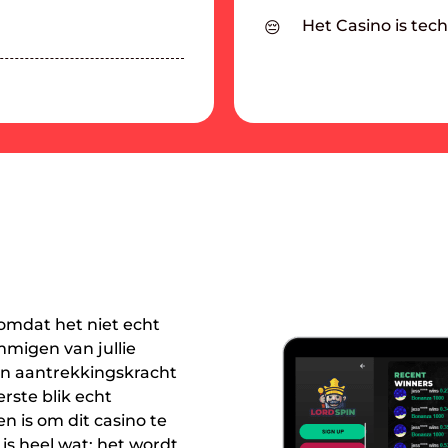
Het Casino is tec
 omdat het niet echt
mmigen van jullie
n aantrekkingskracht
erste blik echt
en is om dit casino te
is heel wat: het wordt