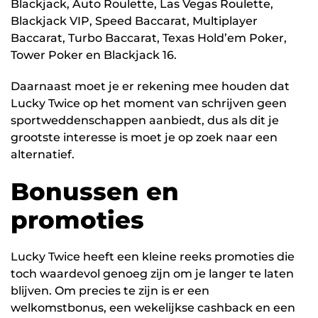
Blackjack, Auto Roulette, Las Vegas Roulette,
Blackjack VIP, Speed Baccarat, Multiplayer
Baccarat, Turbo Baccarat, Texas Hold’em Poker,
Tower Poker en Blackjack 16.
Daarnaast moet je er rekening mee houden dat
Lucky Twice op het moment van schrijven geen
sportweddenschappen aanbiedt, dus als dit je
grootste interesse is moet je op zoek naar een
alternatief.
Bonussen en
promoties
Lucky Twice heeft een kleine reeks promoties die
toch waardevol genoeg zijn om je langer te laten
blijven. Om precies te zijn is er een
welkomstbonus, een wekelijkse cashback en een