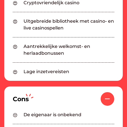
Cryptovriendelijk casino
Uitgebreide bibliotheek met casino- en
live casinospellen
Aantrekkelijke welkomst- en
herlaadbonussen
Lage inzetvereisten
Cons
De eigenaar is onbekend