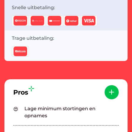
Snelle uitbetaling:
Trage uitbetaling:
Pros
Lage minimum stortingen en
opnames