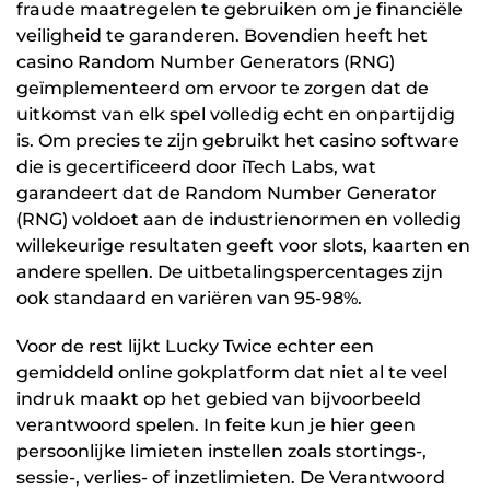
fraude maatregelen te gebruiken om je financiële
veiligheid te garanderen. Bovendien heeft het
casino Random Number Generators (RNG)
geïmplementeerd om ervoor te zorgen dat de
uitkomst van elk spel volledig echt en onpartijdig
is. Om precies te zijn gebruikt het casino software
die is gecertificeerd door iTech Labs, wat
garandeert dat de Random Number Generator
(RNG) voldoet aan de industrienormen en volledig
willekeurige resultaten geeft voor slots, kaarten en
andere spellen. De uitbetalingspercentages zijn
ook standaard en variëren van 95-98%.
Voor de rest lijkt Lucky Twice echter een
gemiddeld online gokplatform dat niet al te veel
indruk maakt op het gebied van bijvoorbeeld
verantwoord spelen. In feite kun je hier geen
persoonlijke limieten instellen zoals stortings-,
sessie-, verlies- of inzetlimieten. De Verantwoord