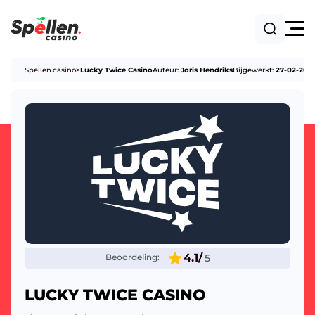
Spellen.casino
>
Lucky Twice Casino
Auteur:
Joris Hendriks
Bijgewerkt:
27-02-202
4.1/
5
Beoordeling:
LUCKY TWICE CASINO