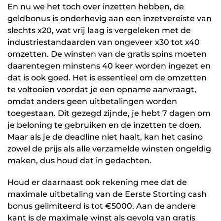
En nu we het toch over inzetten hebben, de
geldbonus is onderhevig aan een inzetvereiste van
slechts x20, wat vrij laag is vergeleken met de
industriestandaarden van ongeveer x30 tot x40
omzetten. De winsten van de gratis spins moeten
daarentegen minstens 40 keer worden ingezet en
dat is ook goed. Het is essentieel om de omzetten
te voltooien voordat je een opname aanvraagt,
omdat anders geen uitbetalingen worden
toegestaan. Dit gezegd zijnde, je hebt 7 dagen om
je beloning te gebruiken en de inzetten te doen.
Maar als je de deadline niet haalt, kan het casino
zowel de prijs als alle verzamelde winsten ongeldig
maken, dus houd dat in gedachten.
Houd er daarnaast ook rekening mee dat de
maximale uitbetaling van de Eerste Storting cash
bonus gelimiteerd is tot €5000. Aan de andere
kant is de maximale winst als gevolg van gratis