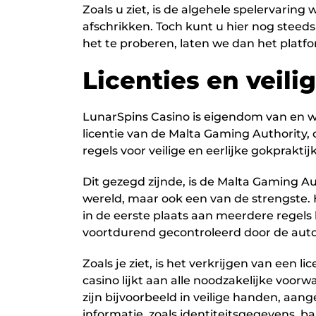
Zoals u ziet, is de algehele spelervari
afschrikken. Toch kunt u hier nog steeds
het te proberen, laten we dan het platfo
Licenties en veili
LunarSpins Casino is eigendom van en wo
licentie van de Malta Gaming Authority,
regels voor veilige en eerlijke gokpraktij
Dit gezegd zijnde, is de Malta Gaming A
wereld, maar ook een van de strengste. H
in de eerste plaats aan meerdere regels
voortdurend gecontroleerd door de autor
Zoals je ziet, is het verkrijgen van een 
casino lijkt aan alle noodzakelijke voor
zijn bijvoorbeeld in veilige handen, aa
informatie, zoals identiteitsgegevens, ba