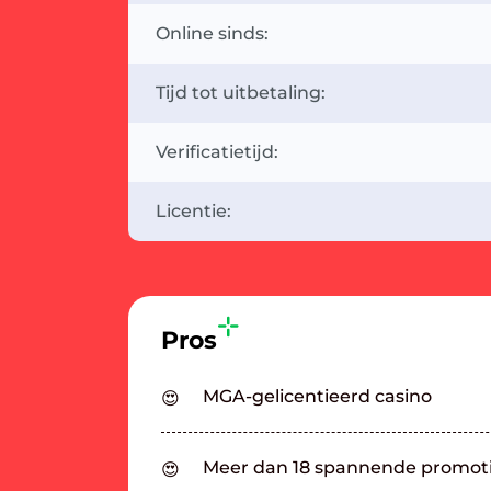
Online sinds:
Tijd tot uitbetaling:
Verificatietijd:
Licentie:
Pros
MGA-gelicentieerd casino
Meer dan 18 spannende promot