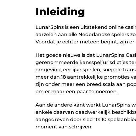
Inleiding
LunarSpins is een uitstekend online cas
aarzelen aan alle Nederlandse spelers 
Voordat je echter meteen begint, zijn er
Het goede nieuws is dat LunarSpins Casi
gerenommeerde kansspeljurisdicties ter w
omgeving, eerlijke spellen, soepele trans
meer dan 18 aantrekkelijke promoties va
zijn onder meer een breed scala aan po
om er maar een paar te noemen.
Aan de andere kant werkt LunarSpins we
enkele daarvan daadwerkelijk beschikbaa
aangedreven door slechts 10 spelaanbied
moment van schrijven.