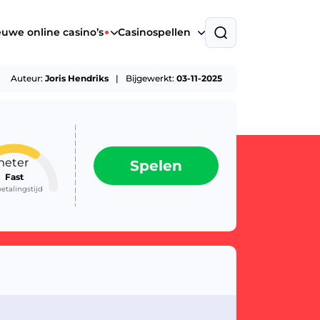
euwe online casino’s
Casinospellen
Auteur:
Joris Hendriks
Bijgewerkt:
03-11-2025
Spelen
Fast
etalingstijd