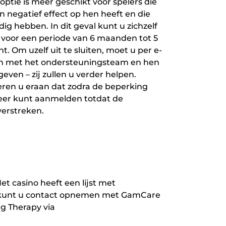
 optie is meer geschikt voor spelers die
 negatief effect op hen heeft en die
ig hebben. In dit geval kunt u zichzelf
 voor een periode van 6 maanden tot 5
nt. Om uzelf uit te sluiten, moet u per e-
n met het ondersteuningsteam en hen
even – zij zullen u verder helpen.
ren u eraan dat zodra de beperking
 meer kunt aanmelden totdat de
verstreken.
t casino heeft een lijst met
val kunt u contact opnemen met GamCare
ng Therapy via