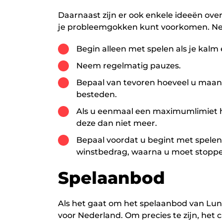
Daarnaast zijn er ook enkele ideeën ov
je probleemgokken kunt voorkomen. Nee
Begin alleen met spelen als je kal
Neem regelmatig pauzes.
Bepaal van tevoren hoeveel u maand
besteden.
Als u eenmaal een maximumlimiet h
deze dan niet meer.
Bepaal voordat u begint met spele
winstbedrag, waarna u moet stoppe
Spelaanbod
Als het gaat om het spelaanbod van Lunar
voor Nederland. Om precies te zijn, het