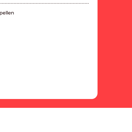
pellen