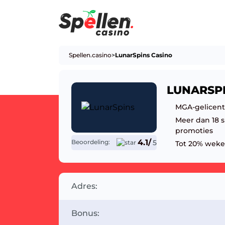
Spellen.casino
>
LunarSpins Casino
LUNARSP
MGA-gelicent
Meer dan 18
promoties
4.1/
5
Beoordeling:
Tot 20% weke
Adres:
Bonus: