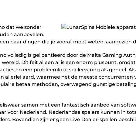
ino dat we zonder
zouden aanbevelen.
 een paar dingen die je vooraf moet weten, aangezien di
no volledig is gelicentieerd door de Malta Gaming Aut
ereld. Dit feit alleen al is een enorm pluspunt, omdat
acties en een probleemloze spelervaring als geheel. Als
n allerlei aard, waarmee het de meeste concurrenten v
pulaire betaalmethoden, overwegend gunstige betaling
liswaar samen met een fantastisch aanbod van softwar
r voor Nederland. Nederlandse spelers kunnen in totaa
ers. Bovendien zijn er geen Live Dealer-spellen beschi