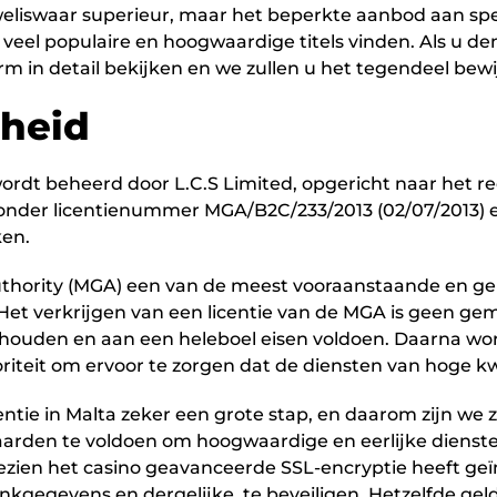
ng weliswaar superieur, maar het beperkte aanbod aan s
 veel populaire en hoogwaardige titels vinden. Als u d
rm in detail bekijken en we zullen u het tegendeel bewi
gheid
rdt beheerd door L.C.S Limited, opgericht naar het rec
 onder licentienummer MGA/B2C/233/2013 (02/07/2013) e
ken.
uthority (MGA) een van de meest vooraanstaande en ger
et verkrijgen van een licentie van de MGA is geen gemak
 houden en aan een heleboel eisen voldoen. Daarna word
iteit om ervoor te zorgen dat de diensten van hoge kw
licentie in Malta zeker een grote stap, en daarom zijn we
waarden te voldoen om hoogwaardige en eerlijke dienste
ngezien het casino geavanceerde SSL-encryptie heeft g
nkgegevens en dergelijke, te beveiligen. Hetzelfde geldt