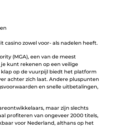
t casino zowel voor- als nadelen heeft.
hority (MGA), een van de meest
 je kunt rekenen op een veilige
 klap op de vuurpijl biedt het platform
er achter zich laat. Andere pluspunten
svoorwaarden en snelle uitbetalingen,
eontwikkelaars, maar zijn slechts
l profiteren van ongeveer 2000 titels,
kbaar voor Nederland, althans op het