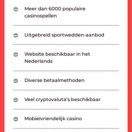
Meer dan 6000 populaire
casinospellen
Uitgebreid sportwedden-aanbod
Website beschikbaar in het
Nederlands
Diverse betaalmethoden
Veel cryptovaluta’s beschikbaar
Mobielvriendelijk casino