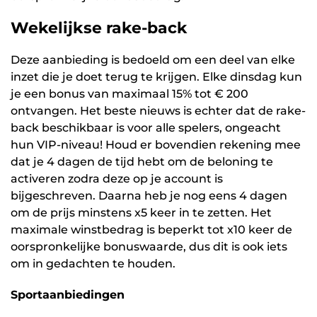
Wekelijkse rake-back
Deze aanbieding is bedoeld om een deel van elke
inzet die je doet terug te krijgen. Elke dinsdag kun
je een bonus van maximaal 15% tot € 200
ontvangen. Het beste nieuws is echter dat de rake-
back beschikbaar is voor alle spelers, ongeacht
hun VIP-niveau! Houd er bovendien rekening mee
dat je 4 dagen de tijd hebt om de beloning te
activeren zodra deze op je account is
bijgeschreven. Daarna heb je nog eens 4 dagen
om de prijs minstens x5 keer in te zetten. Het
maximale winstbedrag is beperkt tot x10 keer de
oorspronkelijke bonuswaarde, dus dit is ook iets
om in gedachten te houden.
Sportaanbiedingen