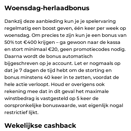
Woensdag-herlaadbonus
Dankzij deze aanbieding kun je je spelervaring
regelmatig een boost geven, één keer per week op
woensdag. Om precies te zijn kun je een bonus van
50% tot €400 krijgen – ga gewoon naar de kassa
en stort minimaal €20, geen promotiecodes nodig.
Daarna wordt de bonus automatisch
bijgeschreven op je account. Let er nogmaals op
dat je 7 dagen de tijd hebt om de storting en
bonus minstens 40 keer in te zetten, voordat de
hele actie verloopt. Houd er overigens ook
rekening mee dat in dit geval het maximale
winstbedrag is vastgesteld op 5 keer de
oorspronkelijke bonuswaarde, wat eigenlijk nogal
restrictief lijkt.
Wekelijkse cashback