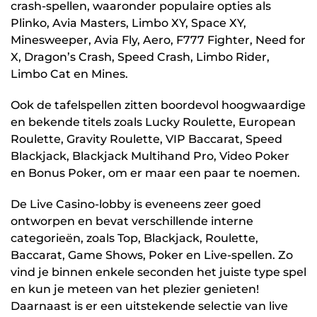
crash-spellen, waaronder populaire opties als
Plinko, Avia Masters, Limbo XY, Space XY,
Minesweeper, Avia Fly, Aero, F777 Fighter, Need for
X, Dragon’s Crash, Speed Crash, Limbo Rider,
Limbo Cat en Mines.
Ook de tafelspellen zitten boordevol hoogwaardige
en bekende titels zoals Lucky Roulette, European
Roulette, Gravity Roulette, VIP Baccarat, Speed
Blackjack, Blackjack Multihand Pro, Video Poker
en Bonus Poker, om er maar een paar te noemen.
De Live Casino-lobby is eveneens zeer goed
ontworpen en bevat verschillende interne
categorieën, zoals Top, Blackjack, Roulette,
Baccarat, Game Shows, Poker en Live-spellen. Zo
vind je binnen enkele seconden het juiste type spel
en kun je meteen van het plezier genieten!
Daarnaast is er een uitstekende selectie van live