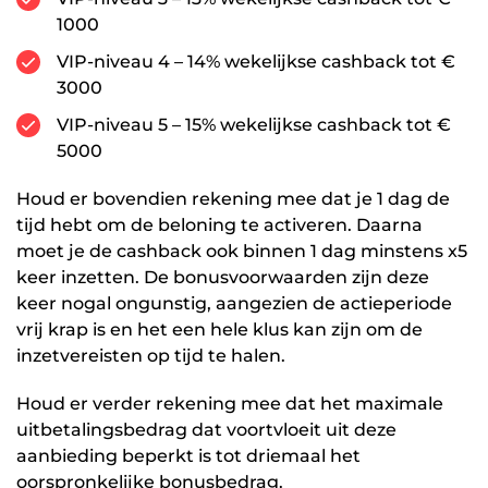
1000
VIP-niveau 4 – 14% wekelijkse cashback tot €
3000
VIP-niveau 5 – 15% wekelijkse cashback tot €
5000
Houd er bovendien rekening mee dat je 1 dag de
tijd hebt om de beloning te activeren. Daarna
moet je de cashback ook binnen 1 dag minstens x5
keer inzetten. De bonusvoorwaarden zijn deze
keer nogal ongunstig, aangezien de actieperiode
vrij krap is en het een hele klus kan zijn om de
inzetvereisten op tijd te halen.
Houd er verder rekening mee dat het maximale
uitbetalingsbedrag dat voortvloeit uit deze
aanbieding beperkt is tot driemaal het
oorspronkelijke bonusbedrag.