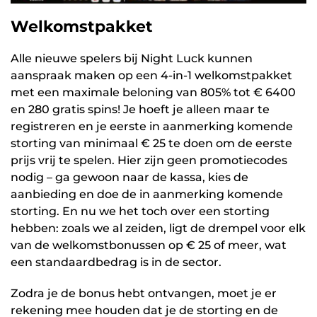
Welkomstpakket
Alle nieuwe spelers bij Night Luck kunnen
aanspraak maken op een 4-in-1 welkomstpakket
met een maximale beloning van 805% tot € 6400
en 280 gratis spins! Je hoeft je alleen maar te
registreren en je eerste in aanmerking komende
storting van minimaal € 25 te doen om de eerste
prijs vrij te spelen. Hier zijn geen promotiecodes
nodig – ga gewoon naar de kassa, kies de
aanbieding en doe de in aanmerking komende
storting. En nu we het toch over een storting
hebben: zoals we al zeiden, ligt de drempel voor elk
van de welkomstbonussen op € 25 of meer, wat
een standaardbedrag is in de sector.
Zodra je de bonus hebt ontvangen, moet je er
rekening mee houden dat je de storting en de