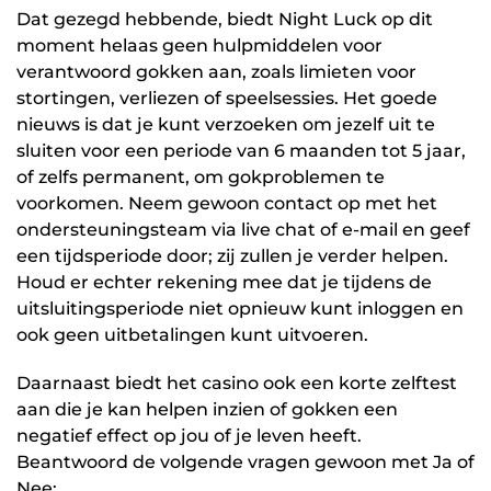
Dat gezegd hebbende, biedt Night Luck op dit
moment helaas geen hulpmiddelen voor
verantwoord gokken aan, zoals limieten voor
stortingen, verliezen of speelsessies. Het goede
nieuws is dat je kunt verzoeken om jezelf uit te
sluiten voor een periode van 6 maanden tot 5 jaar,
of zelfs permanent, om gokproblemen te
voorkomen. Neem gewoon contact op met het
ondersteuningsteam via live chat of e-mail en geef
een tijdsperiode door; zij zullen je verder helpen.
Houd er echter rekening mee dat je tijdens de
uitsluitingsperiode niet opnieuw kunt inloggen en
ook geen uitbetalingen kunt uitvoeren.
Daarnaast biedt het casino ook een korte zelftest
aan die je kan helpen inzien of gokken een
negatief effect op jou of je leven heeft.
Beantwoord de volgende vragen gewoon met Ja of
Nee: