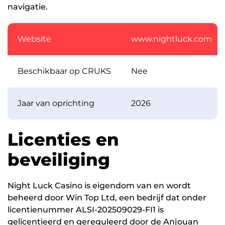
navigatie.
Website
www.nightluck.com
Beschikbaar op CRUKS
Nee
Jaar van oprichting
2026
Licenties en
beveiliging
Night Luck Casino is eigendom van en wordt
beheerd door Win Top Ltd, een bedrijf dat onder
licentienummer ALSI-202509029-FI1 is
gelicentieerd en gereguleerd door de Anjouan