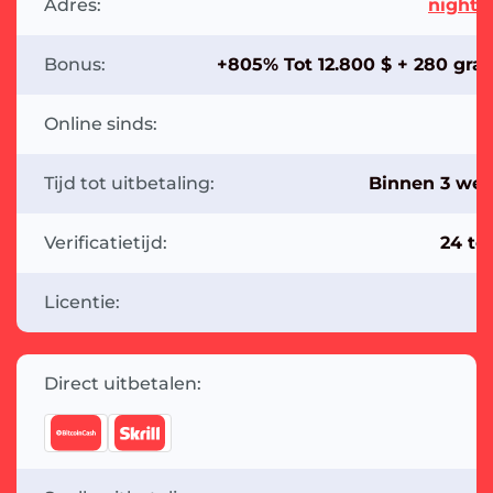
Adres:
nightl
Bonus:
+805% Tot 12.800 $ + 280 grat
Online sinds:
Tijd tot uitbetaling:
Binnen 3 we
Verificatietijd:
24 to
Licentie:
Direct uitbetalen: