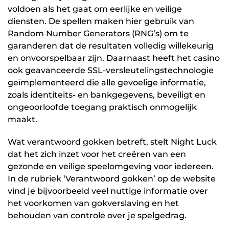
voldoen als het gaat om eerlijke en veilige
diensten. De spellen maken hier gebruik van
Random Number Generators (RNG’s) om te
garanderen dat de resultaten volledig willekeurig
en onvoorspelbaar zijn. Daarnaast heeft het casino
ook geavanceerde SSL-versleutelingstechnologie
geïmplementeerd die alle gevoelige informatie,
zoals identiteits- en bankgegevens, beveiligt en
ongeoorloofde toegang praktisch onmogelijk
maakt.
Wat verantwoord gokken betreft, stelt Night Luck
dat het zich inzet voor het creëren van een
gezonde en veilige speelomgeving voor iedereen.
In de rubriek ‘Verantwoord gokken’ op de website
vind je bijvoorbeeld veel nuttige informatie over
het voorkomen van gokverslaving en het
behouden van controle over je spelgedrag.