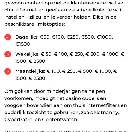
gewoon contact op met de klantenservice via live
chat of e-mail en geef aan welk type limiet je wilt
instellen – zij zullen je verder helpen. Dit zijn de
beschikbare limietopties:
Dagelijks: €50, €100, €250, €500, €1000,
€1500
Wekelijks: € 50, € 100, € 250, € 500, € 1000, €
1500, € 2500
Maandelijks: € 100, € 250, € 500, € 1000, €
1500, € 2500
Om gokken door minderjarigen te helpen
voorkomen, moedigt het casino ouders en
voogden bovendien aan om thuis internetfilters en
ouderlijk toezicht te gebruiken, zoals Netnanny,
CyberPatrol en Contentwatch.