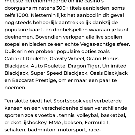
meeste gerenommeerde online casino’s
doorgaans minstens 300+ titels aanbieden, soms
zelfs 1000. Niettemin lijkt het aanbod in dit geval
nog steeds behoorlijk aantrekkelijk dankzij de
populaire kaart- en dobbelspellen waaraan je kunt
deelnemen. Bovendien verlopen alle live spellen
soepel en bieden ze een echte Vegas-achtige sfeer.
Duik erin en probeer populaire opties zoals
Cabaret Roulette, Gravity Wheel, Grand Bonus
Blackjack, Auto Roulette, Dragon Tiger, Unlimited
Blackjack, Super Speed Blackjack, Oasis Blackjack
en Baccarat Prestige, om er maar een paar te
noemen.
Ten slotte biedt het Sportsbook veel verbeterde
kansen en een verscheidenheid aan verschillende
sporten zoals voetbal, tennis, volleybal, basketbal,
cricket, ijshockey, MMA, boksen, Formule 1,
schaken, badminton, motorsport, race-