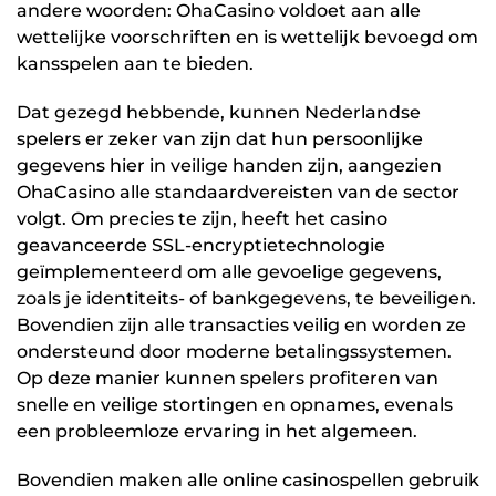
andere woorden: OhaCasino voldoet aan alle
wettelijke voorschriften en is wettelijk bevoegd om
kansspelen aan te bieden.
Dat gezegd hebbende, kunnen Nederlandse
spelers er zeker van zijn dat hun persoonlijke
gegevens hier in veilige handen zijn, aangezien
OhaCasino alle standaardvereisten van de sector
volgt. Om precies te zijn, heeft het casino
geavanceerde SSL-encryptietechnologie
geïmplementeerd om alle gevoelige gegevens,
zoals je identiteits- of bankgegevens, te beveiligen.
Bovendien zijn alle transacties veilig en worden ze
ondersteund door moderne betalingssystemen.
Op deze manier kunnen spelers profiteren van
snelle en veilige stortingen en opnames, evenals
een probleemloze ervaring in het algemeen.
Bovendien maken alle online casinospellen gebruik