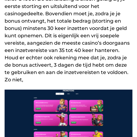
eerste storting en uitsluitend voor het
casinogedeelte. Bovendien moet je, zodra je je
bonus ontvangt, het totale bedrag (storting en
bonus) minstens 30 keer inzetten voordat je geld
kunt opnemen. Dit is eigenlijk een vrij soepele
vereiste, aangezien de meeste casino’s doorgaans
een inzetvereiste van 35 tot 40 keer hanteren.
Houd er echter ook rekening mee dat je, zodra je
de bonus activeert, 3 dagen de tijd hebt om deze
te gebruiken en aan de inzetvereisten te voldoen.
Zo niet,