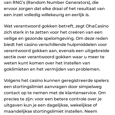
van RNG’s (Random Number Generators), die
ervoor zorgen dat elke draai of het resultaat van
een inzet volledig willekeurig en eerlijk is.
Wat verantwoord gokken betreft, zegt OhaCasino
zich sterk in te zetten voor het creëren van een
veilige en gezonde spelomgeving. Om deze reden
biedt het casino verschillende hulpmiddelen voor
verantwoord gokken aan, evenals een uitgebreide
sectie over verantwoord gokken waar u meer te
weten kunt komen over het instellen van
goklimieten en het vermijden van problemen.
Volgens het casino kunnen geregistreerde spelers
een stortingslimiet aanvragen door simpelweg
contact op te nemen met de klantenservice. Om
precies te zijn: voor een betere controle over je
uitgaven kun je een dagelijkse, wekelijkse of
maandelijkse stortingslimiet instellen. Neem