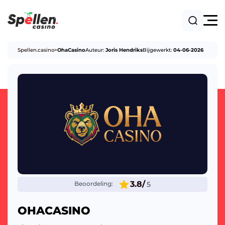
Spellen.casino
>
OhaCasino
Auteur:
Joris Hendriks
Bijgewerkt:
04-06-2026
3.8/
5
Beoordeling:
OHACASINO