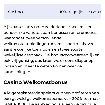
Cashback
10% dagelijkse cashbac
Bij OhaCasino vinden Nederlandse spelers een
behoorlijke variëteit aan bonussen en promoties,
waaronder twee verschillende
welkomstaanbiedingen, diverse sportdeals, veel
aantrekkelijke toernooien en twee soorten
wekelijkse cashback. De bonusvoorwaarden lijken
ook vrij gunstig, dus laten we er eens dieper op
ingaan en meer te weten komen over de
aanbiedingen.
Casino Welkomstbonus
Alle geregistreerde spelers kunnen profiteren van
een geweldige welkomstbonus van 200% tot maar
liefst € 1000! De aanbieding is alleen geldig bij je