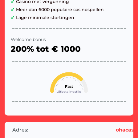
Casino met vergunning
Meer dan 6000 populaire casinospellen
Lage minimale stortingen
Welcome bonus
200% tot € 1000
Fast
Uitbetalingstijd
Adres:
ohacasi