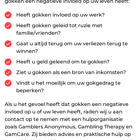
gokken een negatieve invloed op uw leven heeft:
Heeft gokken invloed op uw werk?
Heeft gokken geleid tot ruzie met
familie/vrienden?
Gaat u altijd terug om uw verliezen terug te
winnen?
Heeft u geld geleend om te gokken?
Ziet u gokken als een bron van inkomsten?
Vindt u het moeilijk om uw gokgedrag te
beperken?
Als u het gevoel heeft dat gokken een negatieve
invloed op u of uw leven heeft, raden wij u aan
contact op te nemen met een hulporganisatie
zoals Gamblers Anonymous, Gambling Therapy en
GamCare. Zij bieden advies en praktische hulp op