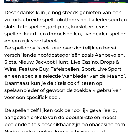
Desondanks kun je nog steeds genieten van een
vrij uitgebreide spelbibliotheek met allerlei soorten
slots, tafelspellen, jackpots, krasloten, crash-
spellen, kaart- en dobbelspellen, live dealer-spellen
en een rijk sportsbook.
De spellobby is ook zeer overzichtelijk en bevat
verschillende hoofdcategorieën zoals Aanbevolen,
Slots, Nieuw, Jackpot Hunt, Live Casino, Drops &
Wins, Feature Buy, Tafelspellen, Sport, Live Sport
en een speciale selectie ‘Aanbieder van de Maand’.
Daarnaast kun je de titels ook filteren op
spelaanbieder of gewoon de zoekbalk gebruiken
voor een specifiek spel.
De spellen zelf lijken ook behoorlijk gevarieerd,
aangezien enkele van de populairste en meest
boeiende titels beschikbaar zijn op ohacasino.com.
Nederlandse spelers kunnen bijvoorbeeld