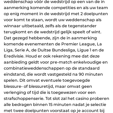
weddenschap vóór de wedstrijd op een van de in
aanmerking komende competities en als uw team
op enig moment in de wedstrijd met 2 doelpunten
voor komt te staan, wordt uw weddenschap als
winnaar uitbetaald, zelfs als de tegenstander
terugkomt en de wedstrijd gelijk speelt of wint.
Dat gezegd hebbende, zijn de in aanmerking
komende evenementen de Premier League, La
Liga, Serie A, de Duitse Bundesliga, Ligue 1 en de
Eredivisie. Houd er ook rekening mee dat deze
aanbieding geldt voor pre-match enkelvoudige en
combinatieweddenschappen op de standaard
eindstand, die wordt vastgesteld na 90 minuten
spelen. Dit omvat eventuele toegevoegde
blessure- of blessuretijd, maar omvat geen
verlenging of tijd die is toegewezen voor een
strafschoppenserie. Tot slot zal het casino proberen
alle bedragen binnen 15 minuten nadat je selectie
met twee doelpunten voorstaat op je account bij