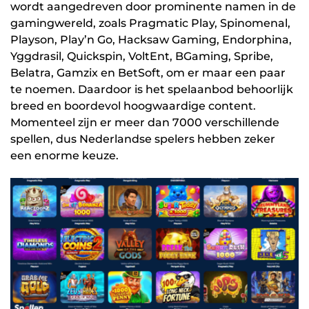
wordt aangedreven door prominente namen in de
gamingwereld, zoals Pragmatic Play, Spinomenal,
Playson, Play’n Go, Hacksaw Gaming, Endorphina,
Yggdrasil, Quickspin, VoltEnt, BGaming, Spribe,
Belatra, Gamzix en BetSoft, om er maar een paar
te noemen. Daardoor is het spelaanbod behoorlijk
breed en boordevol hoogwaardige content.
Momenteel zijn er meer dan 7000 verschillende
spellen, dus Nederlandse spelers hebben zeker
een enorme keuze.