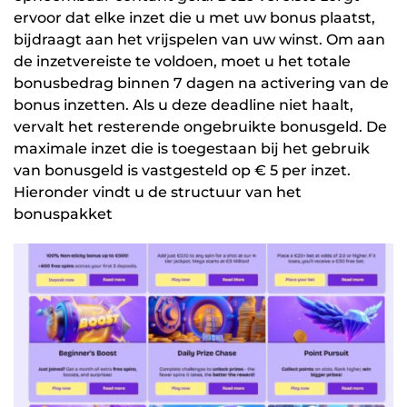
ervoor dat elke inzet die u met uw bonus plaatst,
bijdraagt aan het vrijspelen van uw winst. Om aan
de inzetvereiste te voldoen, moet u het totale
bonusbedrag binnen 7 dagen na activering van de
bonus inzetten. Als u deze deadline niet haalt,
vervalt het resterende ongebruikte bonusgeld. De
maximale inzet die is toegestaan bij het gebruik
van bonusgeld is vastgesteld op € 5 per inzet.
Hieronder vindt u de structuur van het
bonuspakket