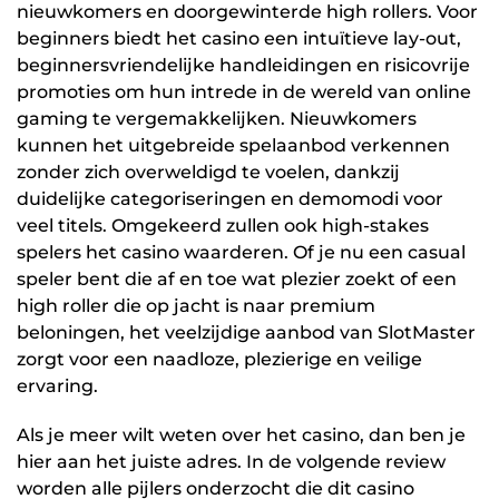
nieuwkomers en doorgewinterde high rollers. Voor
beginners biedt het casino een intuïtieve lay-out,
beginnersvriendelijke handleidingen en risicovrije
promoties om hun intrede in de wereld van online
gaming te vergemakkelijken. Nieuwkomers
kunnen het uitgebreide spelaanbod verkennen
zonder zich overweldigd te voelen, dankzij
duidelijke categoriseringen en demomodi voor
veel titels. Omgekeerd zullen ook high-stakes
spelers het casino waarderen. Of je nu een casual
speler bent die af en toe wat plezier zoekt of een
high roller die op jacht is naar premium
beloningen, het veelzijdige aanbod van SlotMaster
zorgt voor een naadloze, plezierige en veilige
ervaring.
Als je meer wilt weten over het casino, dan ben je
hier aan het juiste adres. In de volgende review
worden alle pijlers onderzocht die dit casino