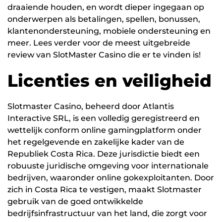
draaiende houden, en wordt dieper ingegaan op
onderwerpen als betalingen, spellen, bonussen,
klantenondersteuning, mobiele ondersteuning en
meer. Lees verder voor de meest uitgebreide
review van SlotMaster Casino die er te vinden is!
Licenties en veiligheid
Slotmaster Casino, beheerd door Atlantis
Interactive SRL, is een volledig geregistreerd en
wettelijk conform online gamingplatform onder
het regelgevende en zakelijke kader van de
Republiek Costa Rica. Deze jurisdictie biedt een
robuuste juridische omgeving voor internationale
bedrijven, waaronder online gokexploitanten. Door
zich in Costa Rica te vestigen, maakt Slotmaster
gebruik van de goed ontwikkelde
bedrijfsinfrastructuur van het land, die zorgt voor