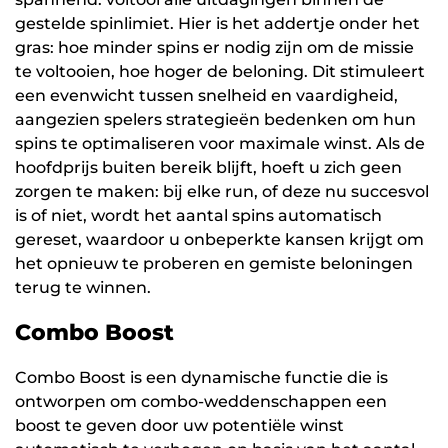
gestelde spinlimiet. Hier is het addertje onder het
gras: hoe minder spins er nodig zijn om de missie
te voltooien, hoe hoger de beloning. Dit stimuleert
een evenwicht tussen snelheid en vaardigheid,
aangezien spelers strategieën bedenken om hun
spins te optimaliseren voor maximale winst. Als de
hoofdprijs buiten bereik blijft, hoeft u zich geen
zorgen te maken: bij elke run, of deze nu succesvol
is of niet, wordt het aantal spins automatisch
gereset, waardoor u onbeperkte kansen krijgt om
het opnieuw te proberen en gemiste beloningen
terug te winnen.
Combo Boost
Combo Boost is een dynamische functie die is
ontworpen om combo-weddenschappen een
boost te geven door uw potentiële winst