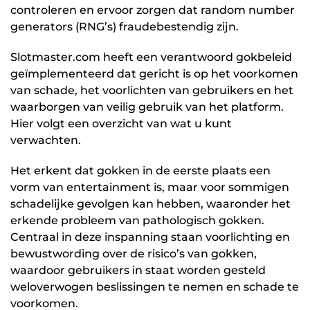
controleren en ervoor zorgen dat random number
generators (RNG’s) fraudebestendig zijn.
Slotmaster.com heeft een verantwoord gokbeleid
geïmplementeerd dat gericht is op het voorkomen
van schade, het voorlichten van gebruikers en het
waarborgen van veilig gebruik van het platform.
Hier volgt een overzicht van wat u kunt
verwachten.
Het erkent dat gokken in de eerste plaats een
vorm van entertainment is, maar voor sommigen
schadelijke gevolgen kan hebben, waaronder het
erkende probleem van pathologisch gokken.
Centraal in deze inspanning staan voorlichting en
bewustwording over de risico’s van gokken,
waardoor gebruikers in staat worden gesteld
weloverwogen beslissingen te nemen en schade te
voorkomen.