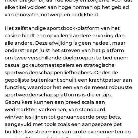
elke titel voldoet aan hoge normen op het gebied
van innovatie, ontwerp en eerlijkheid.
Het zelfstandige sportsbook-platform van het
casino biedt een opvallend andere ervaring dan
alle andere. Deze afwijking is geen nadeel, maar
onderstreept juist het streven van het platform
om twee verschillende doelgroepen te bedienen:
casual gokautomaatspelers en strategische
sportweddenschappenliefhebbers. Onder de
gepolijste buitenkant schuilt een krachtpatser aan
functies, waardoor het een van de meest robuuste
sportweddenschapsplatforms is die er zijn.
Gebruikers kunnen een breed scala aan
wedmarkten verkennen, van standaard
win/verlies-lijnen tot genuanceerde prop bets,
aangevuld met tools zoals een aanpasbare bet
builder, live streaming van grote evenementen en