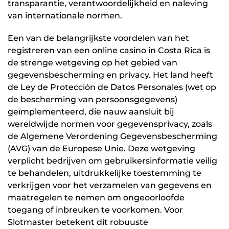
transparantie, verantwoordelijkheid en naleving
van internationale normen.
Een van de belangrijkste voordelen van het
registreren van een online casino in Costa Rica is
de strenge wetgeving op het gebied van
gegevensbescherming en privacy. Het land heeft
de Ley de Protección de Datos Personales (wet op
de bescherming van persoonsgegevens)
geïmplementeerd, die nauw aansluit bij
wereldwijde normen voor gegevensprivacy, zoals
de Algemene Verordening Gegevensbescherming
(AVG) van de Europese Unie. Deze wetgeving
verplicht bedrijven om gebruikersinformatie veilig
te behandelen, uitdrukkelijke toestemming te
verkrijgen voor het verzamelen van gegevens en
maatregelen te nemen om ongeoorloofde
toegang of inbreuken te voorkomen. Voor
Slotmaster betekent dit robuuste