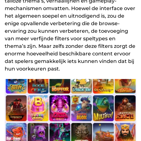
talloze thema’s, verhaallijnen en gameplay-
mechanismen omvatten. Hoewel de interface over
het algemeen soepel en uitnodigend is, zou de
enige opvallende verbetering die de browse-
ervaring zou kunnen verbeteren, de toevoeging
van meer verfijnde filters voor speltypes en
thema’s zijn. Maar zelfs zonder deze filters zorgt de
enorme hoeveelheid beschikbare content ervoor
dat spelers gemakkelijk iets kunnen vinden dat bij
hun voorkeuren past.