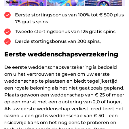
Eerste stortingsbonus van 100% tot € 500 plus
75 gratis spins
Tweede stortingsbonus van 125 gratis spins,
Derde stortingsbonus van 200 spins,
Eerste weddenschapsverzekering
De eerste weddenschapsverzekering is bedoeld
om u het vertrouwen te geven om uw eerste
weddenschap te plaatsen en biedt tegelijkertijd
een royale beloning als het niet gaat zoals gepland.
Plaats gewoon een weddenschap van € 25 of meer
op een markt met een quotering van 2,0 of hoger.
Als uw eerste weddenschap verliest, crediteert het
casino u een gratis weddenschap van € 50 – een
risicovrije kans om het nog eens te proberen en