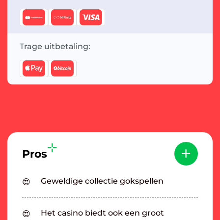
Trage uitbetaling:
Pros
Geweldige collectie gokspellen
Het casino biedt ook een groot