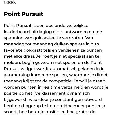
1.000.
Point Pursuit
Point Pursuit is een boeiende wekelijkse
leaderboard-uitdaging die is ontworpen om de
spanning van gokkasten te vergroten. Van
maandag tot maandag duiken spelers in hun
favoriete gokkasttitels en verdienen ze punten
met elke draai. Je hoeft je niet speciaal aan te
melden: begin gewoon met spelen en de Point
Pursuit-widget wordt automatisch geladen in in
aanmerking komende spellen, waardoor je direct
toegang krijgt tot de competitie. Terwijl je draait,
worden punten in realtime verzameld en wordt je
positie op het live klassement dynamisch
bijgewerkt, waardoor je constant gemotiveerd
bent om hogerop te komen. Hoe meer punten je
scoort, hoe beter je positie en hoe groter de