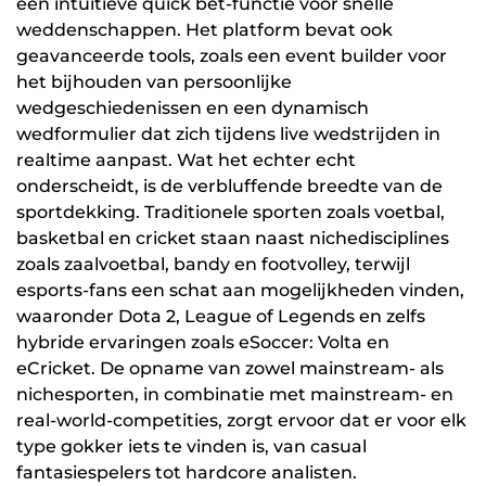
een intuïtieve quick bet-functie voor snelle
weddenschappen. Het platform bevat ook
geavanceerde tools, zoals een event builder voor
het bijhouden van persoonlijke
wedgeschiedenissen en een dynamisch
wedformulier dat zich tijdens live wedstrijden in
realtime aanpast. Wat het echter echt
onderscheidt, is de verbluffende breedte van de
sportdekking. Traditionele sporten zoals voetbal,
basketbal en cricket staan naast nichedisciplines
zoals zaalvoetbal, bandy en footvolley, terwijl
esports-fans een schat aan mogelijkheden vinden,
waaronder Dota 2, League of Legends en zelfs
hybride ervaringen zoals eSoccer: Volta en
eCricket. De opname van zowel mainstream- als
nichesporten, in combinatie met mainstream- en
real-world-competities, zorgt ervoor dat er voor elk
type gokker iets te vinden is, van casual
fantasiespelers tot hardcore analisten.