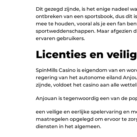
Dit gezegd zijnde, is het enige nadeel wa
ontbreken van een sportsbook, dus dit i
mee te houden, vooral als je een fan ben
sportweddenschappen. Maar afgezien daar
ervaren gebruikers.
Licenties en veili
SpinMills Casino is eigendom van en wor
regering van het autonome eiland Anjou
zijnde, voldoet het casino aan alle wette
Anjouan is tegenwoordig een van de popu
een veilige en eerlijke spelervaring e
maatregelen opgelegd om ervoor te zor
diensten in het algemeen.