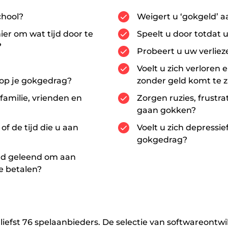
chool?
Weigert u ‘gokgeld’ a
er om wat tijd door te
Speelt u door totdat u
?
Probeert u uw verliez
Voelt u zich verloren
 op je gokgedrag?
zonder geld komt te z
familie, vrienden en
Zorgen ruzies, frustrat
gaan gokken?
f de tijd die u aan
Voelt u zich depressie
gokgedrag?
eld geleend om aan
e betalen?
iefst 76 spelaanbieders. De selectie van softwareontwi