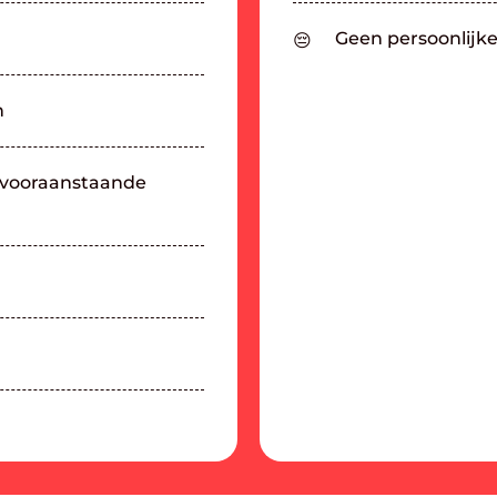
Geen persoonlijke
n
 vooraanstaande