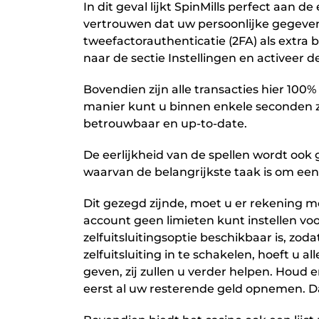
In dit geval lijkt SpinMills perfect aan 
vertrouwen dat uw persoonlijke gegevens
tweefactorauthenticatie (2FA) als extr
naar de sectie Instellingen en activeer d
Bovendien zijn alle transacties hier 10
manier kunt u binnen enkele seconden 
betrouwbaar en up-to-date.
De eerlijkheid van de spellen wordt oo
waarvan de belangrijkste taak is om een
Dit gezegd zijnde, moet u er rekening m
account geen limieten kunt instellen voor
zelfuitsluitingsoptie beschikbaar is, z
zelfuitsluiting in te schakelen, hoeft 
geven, zij zullen u verder helpen. Houd 
eerst al uw resterende geld opnemen. Da