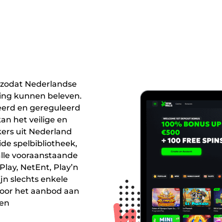
, zodat Nederlandse
ring kunnen beleven.
tieerd en gereguleerd
an het veilige en
kers uit Nederland
de spelbibliotheek,
lle vooraanstaande
Play, NetEnt, Play’n
jn slechts enkele
door het aanbod aan
 en