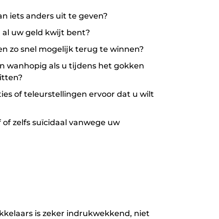
an iets anders uit te geven?
 al uw geld kwijt bent?
en zo snel mogelijk terug te winnen?
 en wanhopig als u tijdens het gokken
itten?
ies of teleurstellingen ervoor dat u wilt
f of zelfs suïcidaal vanwege uw
kkelaars is zeker indrukwekkend, niet