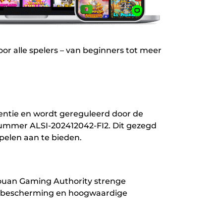
or alle spelers – van beginners tot meer
centie en wordt gereguleerd door de
nummer ALSI-202412042-FI2. Dit gezegd
spelen aan te bieden.
jouan Gaming Authority strenge
antbescherming en hoogwaardige