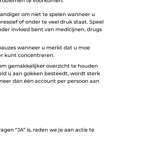
kproblemen te voorkomen:
rstandiger om niet te spelen wanneer u
essief of onder te veel druk staat. Speel
nder invloed bent van medicijnen, drugs
auzes wanneer u merkt dat u moe
er kunt concentreren.
 om gemakkelijker overzicht te houden
geld u aan gokken besteedt, wordt sterk
meer dan één account per persoon aan
gen “JA” is, raden we je aan actie te