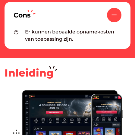
Cons
Er kunnen bepaalde opnamekosten
van toepassing zijn.
Inleiding