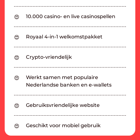
10.000 casino- en live casinospellen
Royaal 4-in-1 welkomstpakket
Crypto-vriendelijk
Werkt samen met populaire
Nederlandse banken en e-wallets
Gebruiksvriendelijke website
Geschikt voor mobiel gebruik