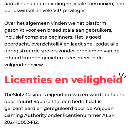
aantal herlaadaanbiedingen, virale toernooien, een
bonuswinkel en vele VIP-privileges.
Over het algemeen vinden we het platform
geschikt voor een breed scala aan gebruikers,
inclusief complete beginners. Het is goed
doordacht, overzichtelijk en laadt snel, zodat alle
geregistreerde spelers zonder problemen van de
inhoud kunnen genieten. Lees meer in de
volgende review.
Licenties en veiligheid
TheSlotz Casino is eigendom van en wordt beheerd
door Round Square Ltd, een bedrijf dat is
gelicentieerd en gereguleerd door de Anjouan
Gaming Authority onder licentienummer ALSI-
202410052-FI2.