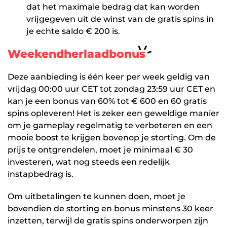
dat het maximale bedrag dat kan worden
vrijgegeven uit de winst van de gratis spins in
je echte saldo € 200 is.
Weekendherlaadbonus
Deze aanbieding is één keer per week geldig van
vrijdag 00:00 uur CET tot zondag 23:59 uur CET en
kan je een bonus van 60% tot € 600 en 60 gratis
spins opleveren! Het is zeker een geweldige manier
om je gameplay regelmatig te verbeteren en een
mooie boost te krijgen bovenop je storting. Om de
prijs te ontgrendelen, moet je minimaal € 30
investeren, wat nog steeds een redelijk
instapbedrag is.
Om uitbetalingen te kunnen doen, moet je
bovendien de storting en bonus minstens 30 keer
inzetten, terwijl de gratis spins onderworpen zijn