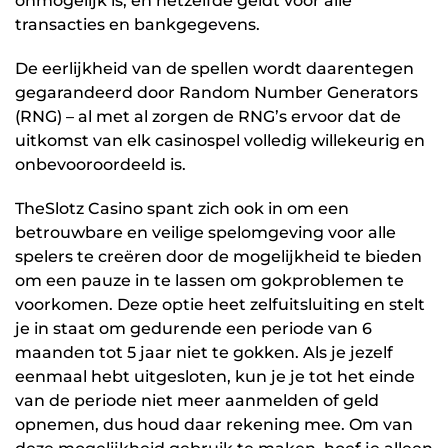
onmogelijk is, en hetzelfde geldt voor alle
transacties en bankgegevens.
De eerlijkheid van de spellen wordt daarentegen
gegarandeerd door Random Number Generators
(RNG) – al met al zorgen de RNG’s ervoor dat de
uitkomst van elk casinospel volledig willekeurig en
onbevooroordeeld is.
TheSlotz Casino spant zich ook in om een
betrouwbare en veilige spelomgeving voor alle
spelers te creëren door de mogelijkheid te bieden
om een pauze in te lassen om gokproblemen te
voorkomen. Deze optie heet zelfuitsluiting en stelt
je in staat om gedurende een periode van 6
maanden tot 5 jaar niet te gokken. Als je jezelf
eenmaal hebt uitgesloten, kun je je tot het einde
van de periode niet meer aanmelden of geld
opnemen, dus houd daar rekening mee. Om van