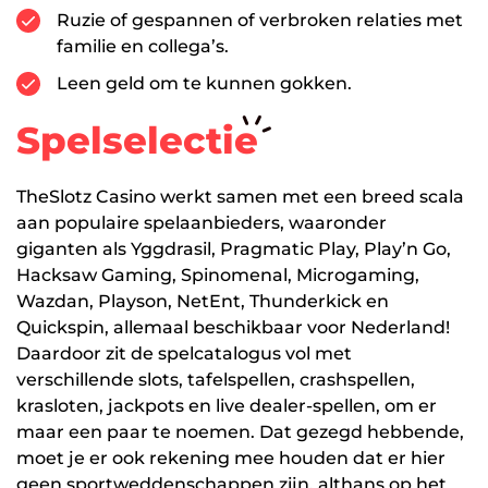
Ruzie of gespannen of verbroken relaties met
familie en collega’s.
Leen geld om te kunnen gokken.
Spelselectie
TheSlotz Casino werkt samen met een breed scala
aan populaire spelaanbieders, waaronder
giganten als Yggdrasil, Pragmatic Play, Play’n Go,
Hacksaw Gaming, Spinomenal, Microgaming,
Wazdan, Playson, NetEnt, Thunderkick en
Quickspin, allemaal beschikbaar voor Nederland!
Daardoor zit de spelcatalogus vol met
verschillende slots, tafelspellen, crashspellen,
krasloten, jackpots en live dealer-spellen, om er
maar een paar te noemen. Dat gezegd hebbende,
moet je er ook rekening mee houden dat er hier
geen sportweddenschappen zijn, althans op het