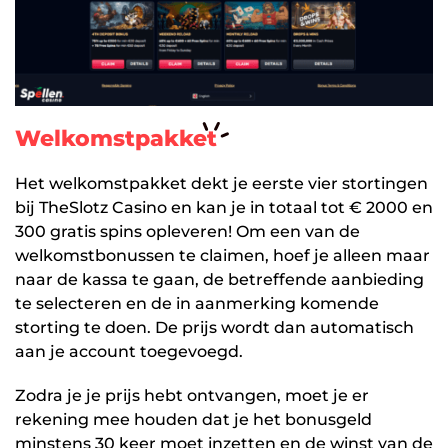
Welkomstpakket
Het welkomstpakket dekt je eerste vier stortingen
bij TheSlotz Casino en kan je in totaal tot € 2000 en
300 gratis spins opleveren! Om een van de
welkomstbonussen te claimen, hoef je alleen maar
naar de kassa te gaan, de betreffende aanbieding
te selecteren en de in aanmerking komende
storting te doen. De prijs wordt dan automatisch
aan je account toegevoegd.
Zodra je je prijs hebt ontvangen, moet je er
rekening mee houden dat je het bonusgeld
minstens 30 keer moet inzetten en de winst van de