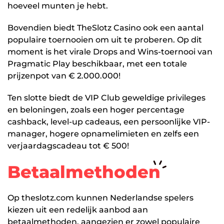
hoeveel munten je hebt.
Bovendien biedt TheSlotz Casino ook een aantal
populaire toernooien om uit te proberen. Op dit
moment is het virale Drops and Wins-toernooi van
Pragmatic Play beschikbaar, met een totale
prijzenpot van € 2.000.000!
Ten slotte biedt de VIP Club geweldige privileges
en beloningen, zoals een hoger percentage
cashback, level-up cadeaus, een persoonlijke VIP-
manager, hogere opnamelimieten en zelfs een
verjaardagscadeau tot € 500!
Betaalmethoden
Op theslotz.com kunnen Nederlandse spelers
kiezen uit een redelijk aanbod aan
betaalmethoden, aangezien er zowel populaire