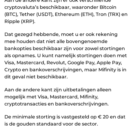
Aan de andere kant zijn er ook verschillende
cryptovaluta’s beschikbaar, waaronder Bitcoin
(BTC), Tether (USDT), Ethereum (ETH), Tron (TRX) en
Ripple (XRP).
Dat gezegd hebbende, moet u er ook rekening
mee houden dat niet alle bovengenoemde
bankopties beschikbaar zijn voor zowel stortingen
als opnames. U kunt namelijk stortingen doen met
Visa, Mastercard, Revolut, Google Pay, Apple Pay,
Crypto en bankoverschrijvingen, maar Mifinity is in
dit geval niet beschikbaar.
Aan de andere kant zijn uitbetalingen alleen
mogelijk met Visa, Mastercard, Mifinity,
cryptotransacties en bankoverschrijvingen.
De minimale storting is vastgesteld op € 20 en dat
is de gouden standaard voor de sector.