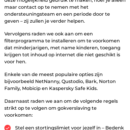
deze mogelijkheid gebruik te maken, hoef je alleen
maar contact op te nemen met het
ondersteuningsteam en een periode door te
geven – zij zullen je verder helpen.
Vervolgens raden we ook aan om een
filterprogramma te installeren om te voorkomen
dat minderjarigen, met name kinderen, toegang
krijgen tot inhoud op internet die niet geschikt is
voor hen.
Enkele van de meest populaire opties zijn
bijvoorbeeld NetNanny, Qustodio, Bark, Norton
Family, Mobicip en Kaspersky Safe Kids.
Daarnaast raden we aan om de volgende regels
strikt op te volgen om gokverslaving te
voorkomen:
Stel een stortingslimiet voor jezelf in – Bedenk