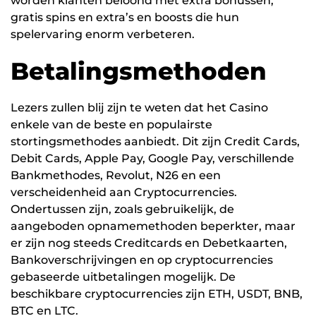
worden klanten beloond met extra bonussen,
gratis spins en extra’s en boosts die hun
spelervaring enorm verbeteren.
Betalingsmethoden
Lezers zullen blij zijn te weten dat het Casino
enkele van de beste en populairste
stortingsmethodes aanbiedt. Dit zijn Credit Cards,
Debit Cards, Apple Pay, Google Pay, verschillende
Bankmethodes, Revolut, N26 en een
verscheidenheid aan Cryptocurrencies.
Ondertussen zijn, zoals gebruikelijk, de
aangeboden opnamemethoden beperkter, maar
er zijn nog steeds Creditcards en Debetkaarten,
Bankoverschrijvingen en op cryptocurrencies
gebaseerde uitbetalingen mogelijk. De
beschikbare cryptocurrencies zijn ETH, USDT, BNB,
BTC en LTC.