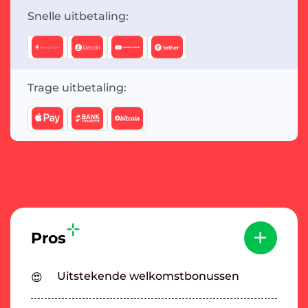
Snelle uitbetaling:
Trage uitbetaling:
Pros
Uitstekende welkomstbonussen