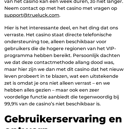
van het casino kan een week duren, zo niet langer.
Neem contact op met het casino met vragen op
support@trueluck.com
.
Hier is het interessante deel, en het ding dat ons
verraste. Het casino staat directe telefonische
ondersteuning toe, alleen beschikbaar voor
gebruikers die de hogere regionen van het VIP-
programma hebben bereikt. Persoonlijk dachten
we dat deze contactmethode allang dood was,
maar hier zijn we dan met dit casino dat het nieuw
leven probeert in te blazen, wat een uitstekende
zet is omdat je ons niet alleen verrast – en we
hebben alles gezien – maar ook een zeer
voordelige functie aanbiedt die tegenwoordig bij
99,9% van de casino’s niet beschikbaar is.
Gebruikerservaring en