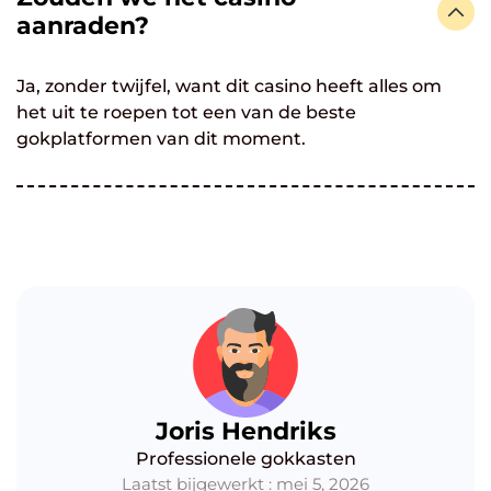
aanraden?
Ja, zonder twijfel, want dit casino heeft alles om
het uit te roepen tot een van de beste
gokplatformen van dit moment.
Joris Hendriks
Professionele gokkasten
Laatst bijgewerkt : mei 5, 2026