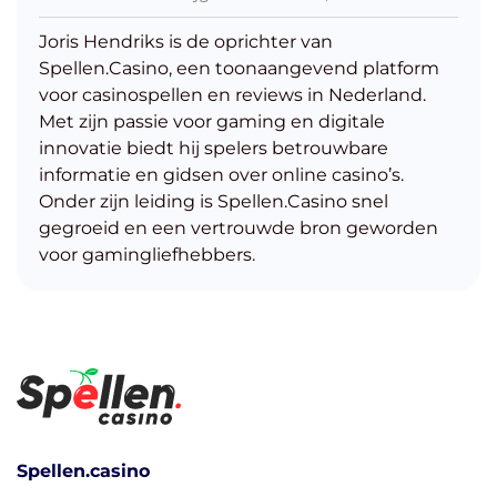
Joris Hendriks is de oprichter van
Spellen.Casino, een toonaangevend platform
voor casinospellen en reviews in Nederland.
Met zijn passie voor gaming en digitale
innovatie biedt hij spelers betrouwbare
informatie en gidsen over online casino’s.
Onder zijn leiding is Spellen.Casino snel
gegroeid en een vertrouwde bron geworden
voor gamingliefhebbers.
Spellen.casino