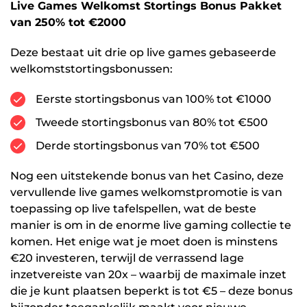
Live Games Welkomst Stortings Bonus Pakket
van 250% tot €2000
Deze bestaat uit drie op live games gebaseerde
welkomststortingsbonussen:
Eerste stortingsbonus van 100% tot €1000
Tweede stortingsbonus van 80% tot €500
Derde stortingsbonus van 70% tot €500
Nog een uitstekende bonus van het Casino, deze
vervullende live games welkomstpromotie is van
toepassing op live tafelspellen, wat de beste
manier is om in de enorme live gaming collectie te
komen. Het enige wat je moet doen is minstens
€20 investeren, terwijl de verrassend lage
inzetvereiste van 20x – waarbij de maximale inzet
die je kunt plaatsen beperkt is tot €5 – deze bonus