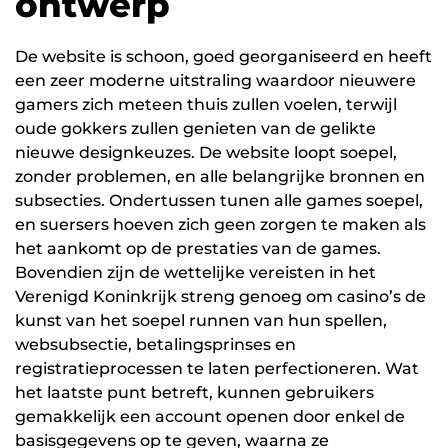
ontwerp
De website is schoon, goed georganiseerd en heeft
een zeer moderne uitstraling waardoor nieuwere
gamers zich meteen thuis zullen voelen, terwijl
oude gokkers zullen genieten van de gelikte
nieuwe designkeuzes. De website loopt soepel,
zonder problemen, en alle belangrijke bronnen en
subsecties. Ondertussen tunen alle games soepel,
en suersers hoeven zich geen zorgen te maken als
het aankomt op de prestaties van de games.
Bovendien zijn de wettelijke vereisten in het
Verenigd Koninkrijk streng genoeg om casino’s de
kunst van het soepel runnen van hun spellen,
websubsectie, betalingsprinses en
registratieprocessen te laten perfectioneren. Wat
het laatste punt betreft, kunnen gebruikers
gemakkelijk een account openen door enkel de
basisgegevens op te geven, waarna ze