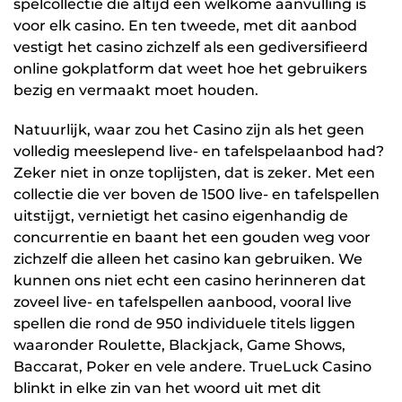
spelcollectie die altijd een welkome aanvulling is
voor elk casino. En ten tweede, met dit aanbod
vestigt het casino zichzelf als een gediversifieerd
online gokplatform dat weet hoe het gebruikers
bezig en vermaakt moet houden.
Natuurlijk, waar zou het Casino zijn als het geen
volledig meeslepend live- en tafelspelaanbod had?
Zeker niet in onze toplijsten, dat is zeker. Met een
collectie die ver boven de 1500 live- en tafelspellen
uitstijgt, vernietigt het casino eigenhandig de
concurrentie en baant het een gouden weg voor
zichzelf die alleen het casino kan gebruiken. We
kunnen ons niet echt een casino herinneren dat
zoveel live- en tafelspellen aanbood, vooral live
spellen die rond de 950 individuele titels liggen
waaronder Roulette, Blackjack, Game Shows,
Baccarat, Poker en vele andere. TrueLuck Casino
blinkt in elke zin van het woord uit met dit