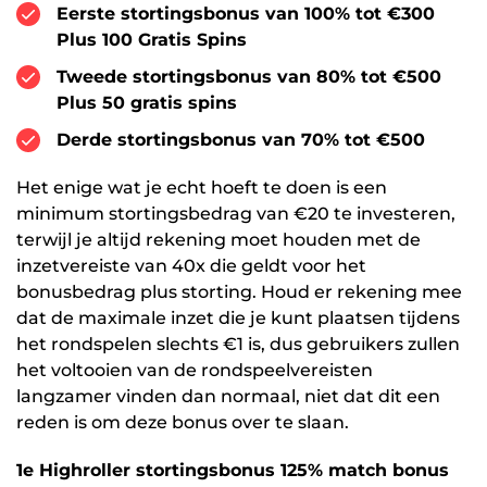
Eerste stortingsbonus van 100% tot €300
Plus 100 Gratis Spins
Tweede stortingsbonus van 80% tot €500
Plus 50 gratis spins
Derde stortingsbonus van 70% tot €500
Het enige wat je echt hoeft te doen is een
minimum stortingsbedrag van €20 te investeren,
terwijl je altijd rekening moet houden met de
inzetvereiste van 40x die geldt voor het
bonusbedrag plus storting. Houd er rekening mee
dat de maximale inzet die je kunt plaatsen tijdens
het rondspelen slechts €1 is, dus gebruikers zullen
het voltooien van de rondspeelvereisten
langzamer vinden dan normaal, niet dat dit een
reden is om deze bonus over te slaan.
1e Highroller stortingsbonus 125% match bonus