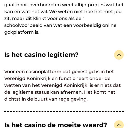
gaat nooit overboord en weet altijd precies wat het
kan en wat het wil. We weten niet hoe het met jou
zit, maar dit klinkt voor ons als een
schoolvoorbeeld van wat een voorbeeldig online
gokplatform is.
Is het casino legitiem?
Voor een casinoplatform dat gevestigd is in het
Verenigd Koninkrijk en functioneert onder de
wetten van het Verenigd Koninkrijk, is er niets dat
de legitieme status kan afnemen. Het komt het
dichtst in de buurt van regelgeving.
Is het casino de moeite waard?