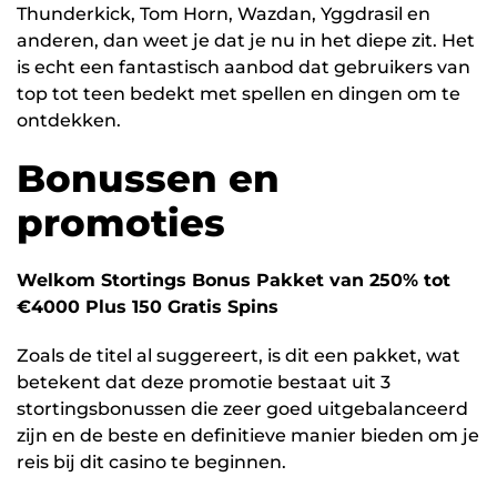
Thunderkick, Tom Horn, Wazdan, Yggdrasil en
anderen, dan weet je dat je nu in het diepe zit. Het
is echt een fantastisch aanbod dat gebruikers van
top tot teen bedekt met spellen en dingen om te
ontdekken.
Bonussen en
promoties
Welkom Stortings Bonus Pakket van 250% tot
€4000 Plus 150 Gratis Spins
Zoals de titel al suggereert, is dit een pakket, wat
betekent dat deze promotie bestaat uit 3
stortingsbonussen die zeer goed uitgebalanceerd
zijn en de beste en definitieve manier bieden om je
reis bij dit casino te beginnen.