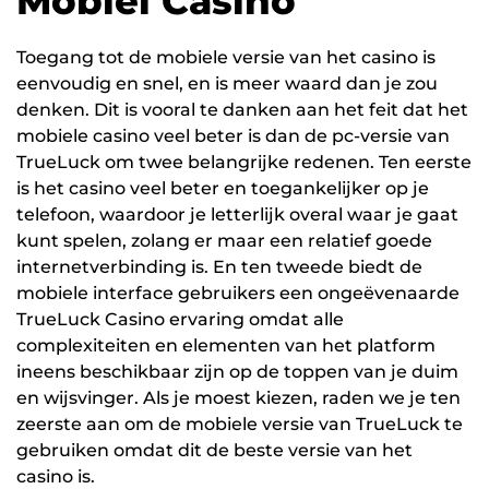
Mobiel Casino
Toegang tot de mobiele versie van het casino is
eenvoudig en snel, en is meer waard dan je zou
denken. Dit is vooral te danken aan het feit dat het
mobiele casino veel beter is dan de pc-versie van
TrueLuck om twee belangrijke redenen. Ten eerste
is het casino veel beter en toegankelijker op je
telefoon, waardoor je letterlijk overal waar je gaat
kunt spelen, zolang er maar een relatief goede
internetverbinding is. En ten tweede biedt de
mobiele interface gebruikers een ongeëvenaarde
TrueLuck Casino ervaring omdat alle
complexiteiten en elementen van het platform
ineens beschikbaar zijn op de toppen van je duim
en wijsvinger. Als je moest kiezen, raden we je ten
zeerste aan om de mobiele versie van TrueLuck te
gebruiken omdat dit de beste versie van het
casino is.