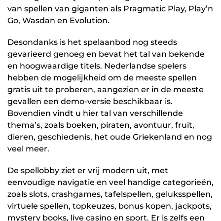
van spellen van giganten als Pragmatic Play, Play’n
Go, Wasdan en Evolution.
Desondanks is het spelaanbod nog steeds
gevarieerd genoeg en bevat het tal van bekende
en hoogwaardige titels. Nederlandse spelers
hebben de mogelijkheid om de meeste spellen
gratis uit te proberen, aangezien er in de meeste
gevallen een demo-versie beschikbaar is.
Bovendien vindt u hier tal van verschillende
thema’s, zoals boeken, piraten, avontuur, fruit,
dieren, geschiedenis, het oude Griekenland en nog
veel meer.
De spellobby ziet er vrij modern uit, met
eenvoudige navigatie en veel handige categorieën,
zoals slots, crashgames, tafelspellen, geluksspellen,
virtuele spellen, topkeuzes, bonus kopen, jackpots,
mystery books, live casino en sport. Er is zelfs een