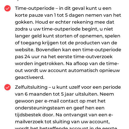
Time-outperiode – in dit geval kunt u een
korte pauze van 1 tot 5 dagen nemen van het
gokken. Houd er echter rekening mee dat
zodra u uw time-outperiode begint, u niet
langer geld kunt storten of opnemen, spelen
of toegang krijgen tot de producten van de
website. Bovendien kan een time-outperiode
pas 24 uur na het eerste time-outverzoek
worden ingetrokken. Na afloop van de time-
out wordt uw account automatisch opnieuw
geactiveerd.
Zelfuitsluiting – u kunt uzelf voor een periode
van 6 maanden tot 5 jaar uitsluiten. Neem
gewoon per e-mail contact op met het
ondersteuningsteam en geef hen een
tijdsbestek door. Na ontvangst van een e-
mailverzoek tot sluiting van uw account,
wordt het betreffende account in de eerste