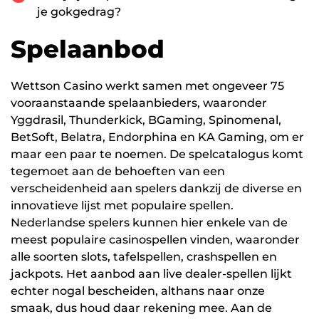
je gokgedrag?
Spelaanbod
Wettson Casino werkt samen met ongeveer 75
vooraanstaande spelaanbieders, waaronder
Yggdrasil, Thunderkick, BGaming, Spinomenal,
BetSoft, Belatra, Endorphina en KA Gaming, om er
maar een paar te noemen. De spelcatalogus komt
tegemoet aan de behoeften van een
verscheidenheid aan spelers dankzij de diverse en
innovatieve lijst met populaire spellen.
Nederlandse spelers kunnen hier enkele van de
meest populaire casinospellen vinden, waaronder
alle soorten slots, tafelspellen, crashspellen en
jackpots. Het aanbod aan live dealer-spellen lijkt
echter nogal bescheiden, althans naar onze
smaak, dus houd daar rekening mee. Aan de