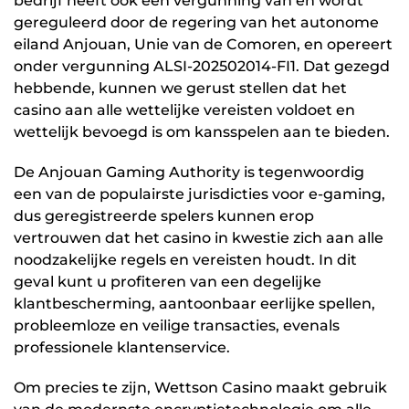
bedrijf heeft ook een vergunning van en wordt
gereguleerd door de regering van het autonome
eiland Anjouan, Unie van de Comoren, en opereert
onder vergunning ALSI-202502014-FI1. Dat gezegd
hebbende, kunnen we gerust stellen dat het
casino aan alle wettelijke vereisten voldoet en
wettelijk bevoegd is om kansspelen aan te bieden.
De Anjouan Gaming Authority is tegenwoordig
een van de populairste jurisdicties voor e-gaming,
dus geregistreerde spelers kunnen erop
vertrouwen dat het casino in kwestie zich aan alle
noodzakelijke regels en vereisten houdt. In dit
geval kunt u profiteren van een degelijke
klantbescherming, aantoonbaar eerlijke spellen,
probleemloze en veilige transacties, evenals
professionele klantenservice.
Om precies te zijn, Wettson Casino maakt gebruik