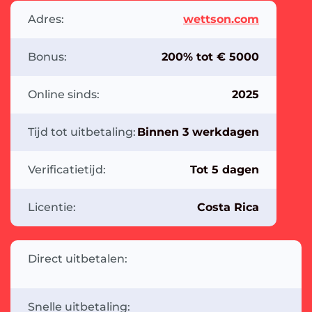
Adres:
wettson.com
Bonus:
200% tot € 5000
Online sinds:
2025
Tijd tot uitbetaling:
Binnen 3 werkdagen
Verificatietijd:
Tot 5 dagen
Licentie:
Costa Rica
Direct uitbetalen:
Snelle uitbetaling: