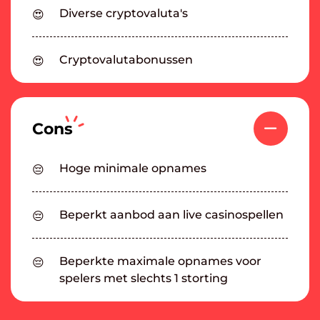
Diverse cryptovaluta's
Cryptovalutabonussen
Cons
Hoge minimale opnames
Beperkt aanbod aan live casinospellen
Beperkte maximale opnames voor
spelers met slechts 1 storting