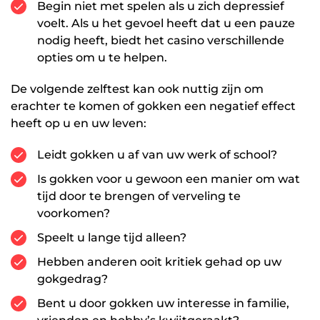
Begin niet met spelen als u zich depressief
voelt. Als u het gevoel heeft dat u een pauze
nodig heeft, biedt het casino verschillende
opties om u te helpen.
De volgende zelftest kan ook nuttig zijn om
erachter te komen of gokken een negatief effect
heeft op u en uw leven:
Leidt gokken u af van uw werk of school?
Is gokken voor u gewoon een manier om wat
tijd door te brengen of verveling te
voorkomen?
Speelt u lange tijd alleen?
Hebben anderen ooit kritiek gehad op uw
gokgedrag?
Bent u door gokken uw interesse in familie,