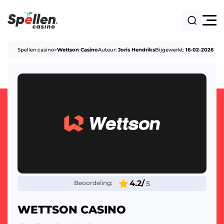
Spellen.casino
>
Wettson Casino
Auteur:
Joris Hendriks
Bijgewerkt:
16-02-2026
4.2/
5
Beoordeling:
WETTSON CASINO