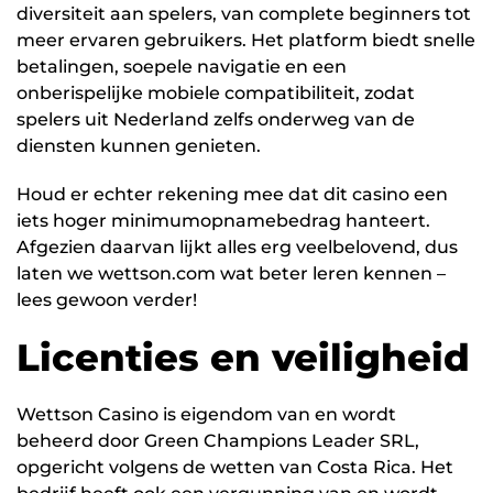
diversiteit aan spelers, van complete beginners tot
meer ervaren gebruikers. Het platform biedt snelle
betalingen, soepele navigatie en een
onberispelijke mobiele compatibiliteit, zodat
spelers uit Nederland zelfs onderweg van de
diensten kunnen genieten.
Houd er echter rekening mee dat dit casino een
iets hoger minimumopnamebedrag hanteert.
Afgezien daarvan lijkt alles erg veelbelovend, dus
laten we wettson.com wat beter leren kennen –
lees gewoon verder!
Licenties en veiligheid
Wettson Casino is eigendom van en wordt
beheerd door Green Champions Leader SRL,
opgericht volgens de wetten van Costa Rica. Het