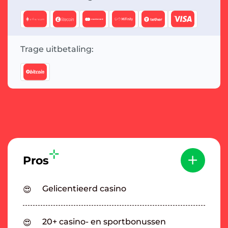
Trage uitbetaling:
Pros
Gelicentieerd casino
20+ casino- en sportbonussen