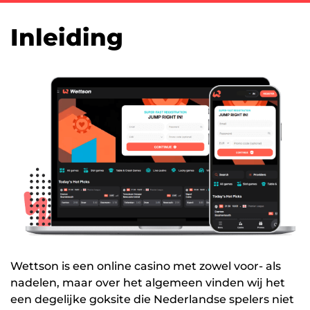
Inleiding
Wettson is een online casino met zowel voor- als
nadelen, maar over het algemeen vinden wij het
een degelijke goksite die Nederlandse spelers niet