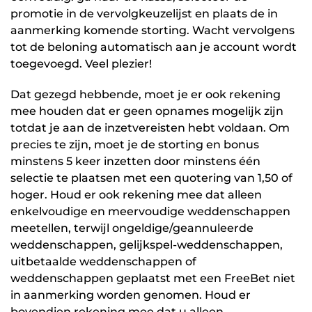
promotie in de vervolgkeuzelijst en plaats de in
aanmerking komende storting. Wacht vervolgens
tot de beloning automatisch aan je account wordt
toegevoegd. Veel plezier!
Dat gezegd hebbende, moet je er ook rekening
mee houden dat er geen opnames mogelijk zijn
totdat je aan de inzetvereisten hebt voldaan. Om
precies te zijn, moet je de storting en bonus
minstens 5 keer inzetten door minstens één
selectie te plaatsen met een quotering van 1,50 of
hoger. Houd er ook rekening mee dat alleen
enkelvoudige en meervoudige weddenschappen
meetellen, terwijl ongeldige/geannuleerde
weddenschappen, gelijkspel-weddenschappen,
uitbetaalde weddenschappen of
weddenschappen geplaatst met een FreeBet niet
in aanmerking worden genomen. Houd er
bovendien rekening mee dat u alleen