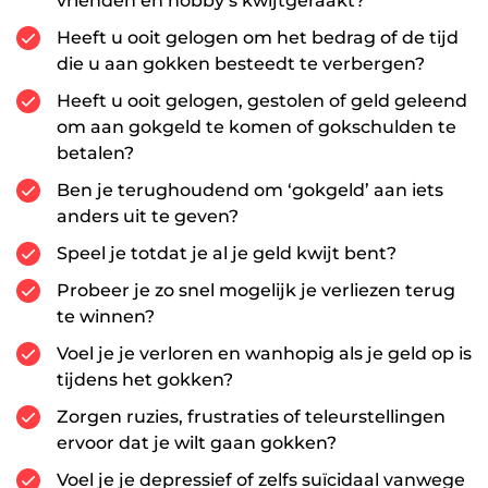
vrienden en hobby’s kwijtgeraakt?
Heeft u ooit gelogen om het bedrag of de tijd
die u aan gokken besteedt te verbergen?
Heeft u ooit gelogen, gestolen of geld geleend
om aan gokgeld te komen of gokschulden te
betalen?
Ben je terughoudend om ‘gokgeld’ aan iets
anders uit te geven?
Speel je totdat je al je geld kwijt bent?
Probeer je zo snel mogelijk je verliezen terug
te winnen?
Voel je je verloren en wanhopig als je geld op is
tijdens het gokken?
Zorgen ruzies, frustraties of teleurstellingen
ervoor dat je wilt gaan gokken?
Voel je je depressief of zelfs suïcidaal vanwege