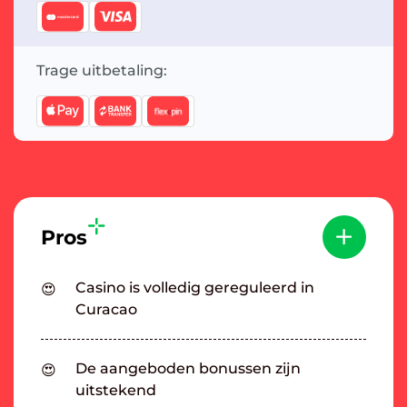
Trage uitbetaling:
Pros
Casino is volledig gereguleerd in
Curacao
De aangeboden bonussen zijn
uitstekend