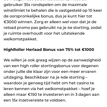
gebruiker 35x rondspelen om de maximale
winstlimiet te behalen die is vastgesteld op 10 keer
de oorspronkelijke bonus, dus je kunt hier tot
€3000 winnen. Zorg er alleen wel voor dat je de
reload promo pas gebruikt na je 4e storting, zodat
je ruimte overhoudt voor het uitstekende
welkomstpakket.
HighRoller Herlaad Bonus van 75% tot €1000
We willen je ook graag wijzen op de aanwezigheid
van een high roller stortingsbonus voor degenen
onder jullie die klaar zijn voor een meer ervaren
uitdaging. Beschikbaar na je 4de storting –
waardoor je genoeg tijd hebt om het casino te
leren kennen via het welkomstpakket – hoef je
alleen maar €150 te investeren en in 3 dagen aan
een 15x inzetvereiste te voldoen.