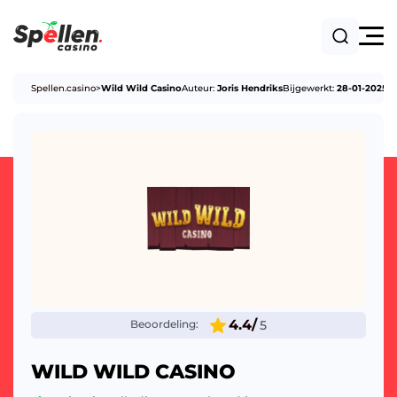
Spellen.casino
>
Wild Wild Casino
Auteur:
Joris Hendriks
Bijgewerkt:
28-01-2025
4.4/
5
Beoordeling:
WILD WILD CASINO