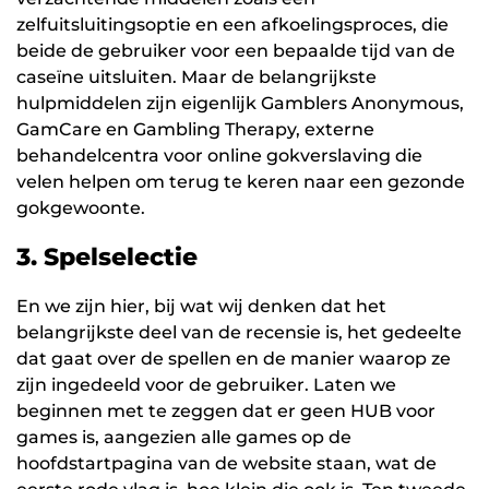
zelfuitsluitingsoptie en een afkoelingsproces, die
beide de gebruiker voor een bepaalde tijd van de
caseïne uitsluiten. Maar de belangrijkste
hulpmiddelen zijn eigenlijk Gamblers Anonymous,
GamCare en Gambling Therapy, externe
behandelcentra voor online gokverslaving die
velen helpen om terug te keren naar een gezonde
gokgewoonte.
3. Spelselectie
En we zijn hier, bij wat wij denken dat het
belangrijkste deel van de recensie is, het gedeelte
dat gaat over de spellen en de manier waarop ze
zijn ingedeeld voor de gebruiker. Laten we
beginnen met te zeggen dat er geen HUB voor
games is, aangezien alle games op de
hoofdstartpagina van de website staan, wat de