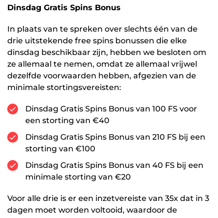
Dinsdag Gratis Spins Bonus
In plaats van te spreken over slechts één van de
drie uitstekende free spins bonussen die elke
dinsdag beschikbaar zijn, hebben we besloten om
ze allemaal te nemen, omdat ze allemaal vrijwel
dezelfde voorwaarden hebben, afgezien van de
minimale stortingsvereisten:
Dinsdag Gratis Spins Bonus van 100 FS voor
een storting van €40
Dinsdag Gratis Spins Bonus van 210 FS bij een
storting van €100
Dinsdag Gratis Spins Bonus van 40 FS bij een
minimale storting van €20
Voor alle drie is er een inzetvereiste van 35x dat in 3
dagen moet worden voltooid, waardoor de