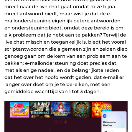
direct naar de live chat gaat omdat deze bijna
direct antwoord biedt, maar wist je dat de e-
mailondersteuning eigenlijk betere antwoorden
en ondersteuning biedt, omdat deze bereid is om
elk probleem dat je hebt aan te pakken? Terwijl de
live chat misschien toegankelijk is, biedt het vooral
scriptantwoorden die algemeen zijn en zelden diep
genoeg gaan om de kern van een probleem aan te
pakken: e-mailondersteuning doet precies dat,
met als enige nadeel, en de belangrijkste reden
dat het over het hoofd wordt gezien, dat e-mail er
langer over doet om je te bereiken, met een
gemiddelde wachttijd van 1 tot 3 dagen.