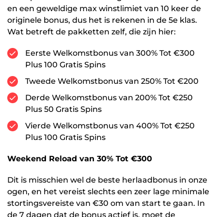
en een geweldige max winstlimiet van 10 keer de
originele bonus, dus het is rekenen in de 5e klas.
Wat betreft de pakketten zelf, die zijn hier:
Eerste Welkomstbonus van 300% Tot €300
Plus 100 Gratis Spins
Tweede Welkomstbonus van 250% Tot €200
Derde Welkomstbonus van 200% Tot €250
Plus 50 Gratis Spins
Vierde Welkomstbonus van 400% Tot €250
Plus 100 Gratis Spins
Weekend Reload van 30% Tot €300
Dit is misschien wel de beste herlaadbonus in onze
ogen, en het vereist slechts een zeer lage minimale
stortingsvereiste van €30 om van start te gaan. In
de 7 dagen dat de bonus actief is, moet de