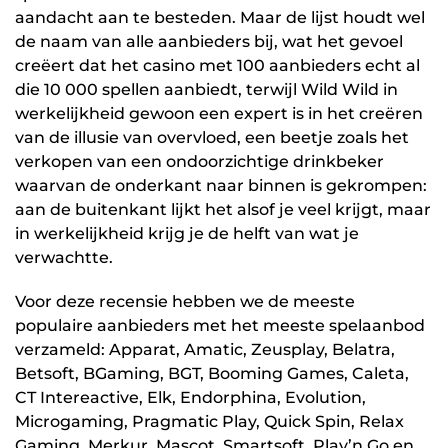
aandacht aan te besteden. Maar de lijst houdt wel
de naam van alle aanbieders bij, wat het gevoel
creëert dat het casino met 100 aanbieders echt al
die 10 000 spellen aanbiedt, terwijl Wild Wild in
werkelijkheid gewoon een expert is in het creëren
van de illusie van overvloed, een beetje zoals het
verkopen van een ondoorzichtige drinkbeker
waarvan de onderkant naar binnen is gekrompen:
aan de buitenkant lijkt het alsof je veel krijgt, maar
in werkelijkheid krijg je de helft van wat je
verwachtte.
Voor deze recensie hebben we de meeste
populaire aanbieders met het meeste spelaanbod
verzameld: Apparat, Amatic, Zeusplay, Belatra,
Betsoft, BGaming, BGT, Booming Games, Caleta,
CT Intereactive, Elk, Endorphina, Evolution,
Microgaming, Pragmatic Play, Quick Spin, Relax
Gaming, Merkur, Mascot, Smartsoft, Play’n Go en