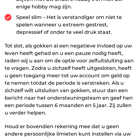
enige hobby mag zijn.
Speel slim – Het is verstandiger om niet te
spelen wanneer u extreem gestrest,
depressief of onder te veel druk staat.
Tot slot, als gokken al een negatieve invloed op uw
leven heeft gehad en u een pauze nodig heeft,
raden wij u aan om de optie voor zelfuitsluiting aan
te vragen. Zodra u zichzelf heeft uitgesloten, heeft
u geen toegang meer tot uw account om geld op
te nemen totdat de periode is verstreken. Als u
zichzelf wilt uitsluiten van gokken, stuur dan een
bericht naar het ondersteuningsteam en geef hen
een periode tussen 6 maanden en 5 jaar. Zij zullen
u verder helpen.
Houd er bovendien rekening mee dat u geen
andere persoonlijke limieten kunt instellen via uw