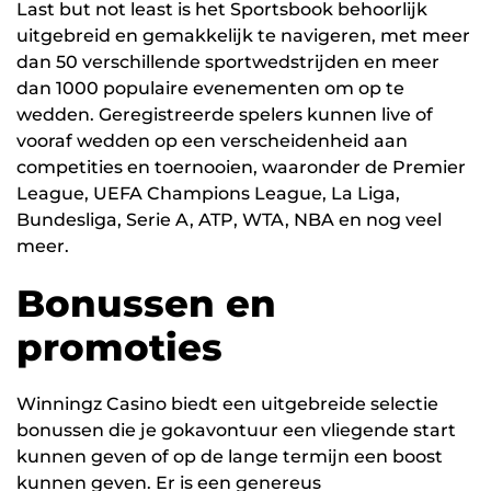
Last but not least is het Sportsbook behoorlijk
uitgebreid en gemakkelijk te navigeren, met meer
dan 50 verschillende sportwedstrijden en meer
dan 1000 populaire evenementen om op te
wedden. Geregistreerde spelers kunnen live of
vooraf wedden op een verscheidenheid aan
competities en toernooien, waaronder de Premier
League, UEFA Champions League, La Liga,
Bundesliga, Serie A, ATP, WTA, NBA en nog veel
meer.
Bonussen en
promoties
Winningz Casino biedt een uitgebreide selectie
bonussen die je gokavontuur een vliegende start
kunnen geven of op de lange termijn een boost
kunnen geven. Er is een genereus