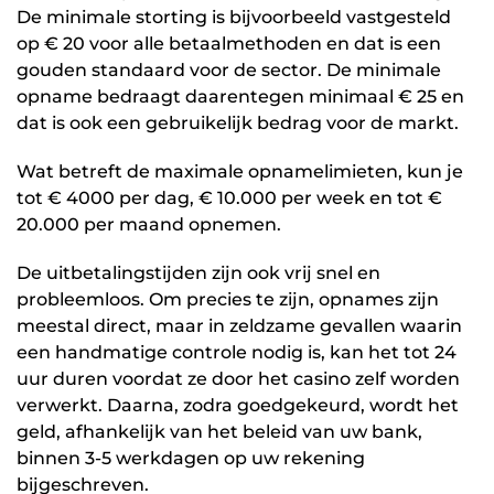
De minimale storting is bijvoorbeeld vastgesteld
op € 20 voor alle betaalmethoden en dat is een
gouden standaard voor de sector. De minimale
opname bedraagt daarentegen minimaal € 25 en
dat is ook een gebruikelijk bedrag voor de markt.
Wat betreft de maximale opnamelimieten, kun je
tot € 4000 per dag, € 10.000 per week en tot €
20.000 per maand opnemen.
De uitbetalingstijden zijn ook vrij snel en
probleemloos. Om precies te zijn, opnames zijn
meestal direct, maar in zeldzame gevallen waarin
een handmatige controle nodig is, kan het tot 24
uur duren voordat ze door het casino zelf worden
verwerkt. Daarna, zodra goedgekeurd, wordt het
geld, afhankelijk van het beleid van uw bank,
binnen 3-5 werkdagen op uw rekening
bijgeschreven.