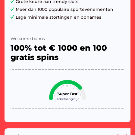
Grote keuze aan trendy slots
Meer dan 1000 populaire sportevenementen
Lage minimale stortingen en opnames
Welcome bonus
100% tot € 1000 en 100
gratis spins
Super Fast
Uitbetalingstijd