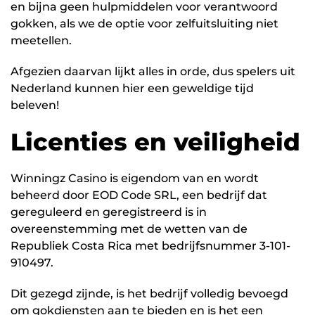
en bijna geen hulpmiddelen voor verantwoord
gokken, als we de optie voor zelfuitsluiting niet
meetellen.
Afgezien daarvan lijkt alles in orde, dus spelers uit
Nederland kunnen hier een geweldige tijd
beleven!
Licenties en veiligheid
Winningz Casino is eigendom van en wordt
beheerd door EOD Code SRL, een bedrijf dat
gereguleerd en geregistreerd is in
overeenstemming met de wetten van de
Republiek Costa Rica met bedrijfsnummer 3-101-
910497.
Dit gezegd zijnde, is het bedrijf volledig bevoegd
om gokdiensten aan te bieden en is het een