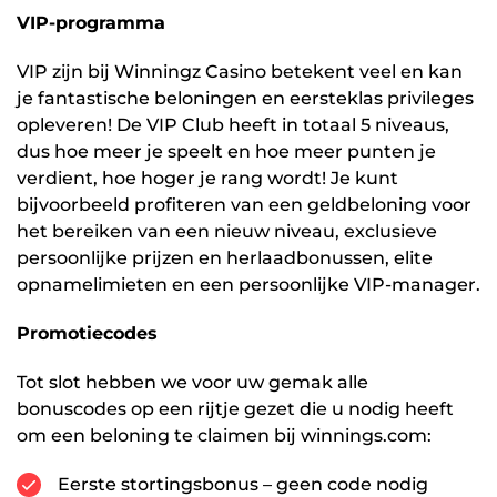
VIP-programma
VIP zijn bij Winningz Casino betekent veel en kan
je fantastische beloningen en eersteklas privileges
opleveren! De VIP Club heeft in totaal 5 niveaus,
dus hoe meer je speelt en hoe meer punten je
verdient, hoe hoger je rang wordt! Je kunt
bijvoorbeeld profiteren van een geldbeloning voor
het bereiken van een nieuw niveau, exclusieve
persoonlijke prijzen en herlaadbonussen, elite
opnamelimieten en een persoonlijke VIP-manager.
Promotiecodes
Tot slot hebben we voor uw gemak alle
bonuscodes op een rijtje gezet die u nodig heeft
om een beloning te claimen bij winnings.com:
Eerste stortingsbonus – geen code nodig