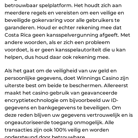
betrouwbaar spelplatform. Het houdt zich aan
meerdere regels en vereisten om een veilige en
beveiligde gokervaring voor alle gebruikers te
garanderen. Houd er echter rekening mee dat
Costa Rica geen kansspelvergunning afgeeft. Met
andere woorden, als er zich een probleem
voordoet, is er geen kansspelautoriteit die u kan
helpen, dus houd daar ook rekening mee.
Als het gaat om de veiligheid van uw geld en
persoonlijke gegevens, doet Winnings Casino zijn
uiterste best om beide te beschermen. Allereerst
maakt het casino gebruik van geavanceerde
encryptietechnologie om bijvoorbeeld uw ID-
gegevens en bankgegevens te beveiligen. Om
deze reden blijven uw gegevens vertrouwelijk en is
ongeautoriseerde toegang onmogelijk. Alle
transacties zijn ook 100% veilig en worden
ondersteund door betrouwbare