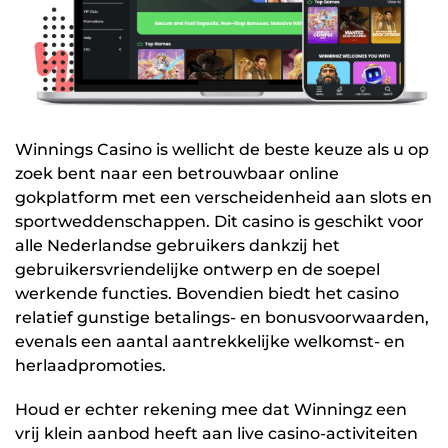
Winnings Casino is wellicht de beste keuze als u op
zoek bent naar een betrouwbaar online
gokplatform met een verscheidenheid aan slots en
sportweddenschappen. Dit casino is geschikt voor
alle Nederlandse gebruikers dankzij het
gebruikersvriendelijke ontwerp en de soepel
werkende functies. Bovendien biedt het casino
relatief gunstige betalings- en bonusvoorwaarden,
evenals een aantal aantrekkelijke welkomst- en
herlaadpromoties.
Houd er echter rekening mee dat Winningz een
vrij klein aanbod heeft aan live casino-activiteiten