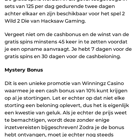
sets van 125 per dag gedurende twee dagen
achter elkaar en zijn beschikbaar voor het spel 2
Wild 2 Die van Hacksaw Gaming.
Vergeet niet om de cashbonus en de winst van de
gratis spins minstens 45 keer in te zetten voordat
je een opname aanvraagt. Je hebt 7 dagen voor de
gratis spins en 30 dagen voor de cashbeloning.
Mystery Bonus
Dit is een unieke promotie van Winningz Casino
waarmee je een cash bonus van 10% kunt krijgen
op al je stortingen. Let er echter op dat niet elke
storting een beloning oplevert, dus het is eigenlijk
een kwestie van geluk. Als je echter de prijs weet
te bemachtigen, wordt deze zonder enige
inzetvereisten bijgeschreven! Zodra je de bonus
hebt ontvangen, moet je echter nog steeds