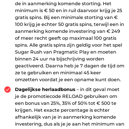
de in aanmerking komende storting. Het
minimum is € 50 en in ruil daarvoor krijg je 25
gratis spins. Bij een minimale storting van €
100 krijg je echter 50 gratis spins, terwijl een in
aanmerking komende investering van € 249
of meer recht geeft op maximaal 100 gratis
spins. Alle gratis spins zijn geldig voor het spel
Sugar Rush van Pragmatic Play en moeten
binnen 24 uur na bijschrijving worden
geactiveerd. Daarna heb je 7 dagen de tijd om
ze te gebruiken en minimaal 45 keer
omzetten voordat je een opname kunt doen.
Dagelijkse herlaadbonus
– in dit geval moet
je de promotiecode RELOAD gebruiken om
een bonus van 25%, 35% of 50% tot € 500 te
krijgen. Het exacte percentage is echter
afhankelijk van je in aanmerking komende
investering, dus als je je aan het minimum van