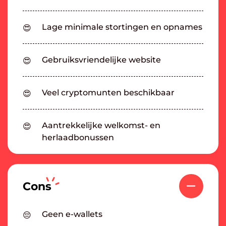
Lage minimale stortingen en opnames
Gebruiksvriendelijke website
Veel cryptomunten beschikbaar
Aantrekkelijke welkomst- en
herlaadbonussen
Cons
Geen e-wallets