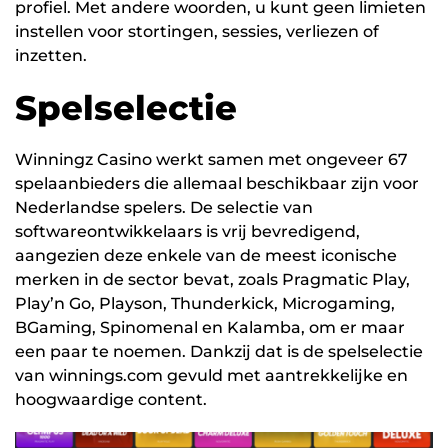
profiel. Met andere woorden, u kunt geen limieten
instellen voor stortingen, sessies, verliezen of
inzetten.
Spelselectie
Winningz Casino werkt samen met ongeveer 67
spelaanbieders die allemaal beschikbaar zijn voor
Nederlandse spelers. De selectie van
softwareontwikkelaars is vrij bevredigend,
aangezien deze enkele van de meest iconische
merken in de sector bevat, zoals Pragmatic Play,
Play’n Go, Playson, Thunderkick, Microgaming,
BGaming, Spinomenal en Kalamba, om er maar
een paar te noemen. Dankzij dat is de spelselectie
van winnings.com gevuld met aantrekkelijke en
hoogwaardige content.